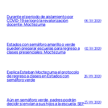
Durante el periodo de aislamiento por
COVID-19 se logró la revalorización
06/10/2020
docente: Moctezuma
Estados con semáforo amarillo o verde
pueden preparar escuelas para regreso a
02/10/2020
clases presenciales: Moctezuma
Explica Esteban Moctezuma el protocolo
de regreso a clases en Estados con
26/09/2020
semáforo verde
Aún en semáforo verde, padres podrán
25/09/2020
decidir si envían a sus hijos a la escuela: SEP