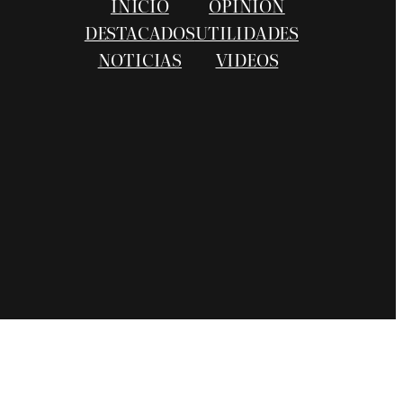
INICIO
OPINIÓN
DESTACADOS
UTILIDADES
NOTICIAS
VIDEOS