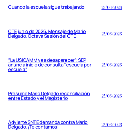
Cuando la escuela sigue trabajando
25/06/2026
CTE junio de 2026: Mensaje de Mario
25/06/2026
Delgado. Octava Sesión del CTE
“La USICAMM va a desaparecer”: SEP
anuncia inicio de consulta “escuela por
25/06/2026
escuela”
Presume Mario Delgado reconciliación
25/06/2026
entre Estado y el Magisterio
Advierte SNTE demanda contra Mario
25/06/2026
Delgado. ¡Te contamos!