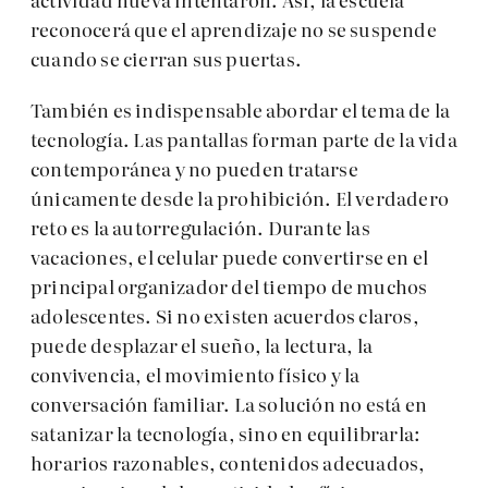
reconocerá que el aprendizaje no se suspende
cuando se cierran sus puertas.
También es indispensable abordar el tema de la
tecnología. Las pantallas forman parte de la vida
contemporánea y no pueden tratarse
únicamente desde la prohibición. El verdadero
reto es la autorregulación. Durante las
vacaciones, el celular puede convertirse en el
principal organizador del tiempo de muchos
adolescentes. Si no existen acuerdos claros,
puede desplazar el sueño, la lectura, la
convivencia, el movimiento físico y la
conversación familiar. La solución no está en
satanizar la tecnología, sino en equilibrarla:
horarios razonables, contenidos adecuados,