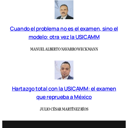
Cuando el problema no es el examen, sino el
modelo: otra vez la USICAMM
MANUEL ALBERTO NAVARRO WECKMANN
Hartazgo total con la USICAMM: el examen
que reprueba a México
JULIO CÉSAR MARTÍNEZ RÍOS