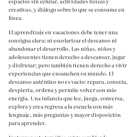
espacios sin celular, actividades físicas y
creativas, y diálogo sobre lo que se consume en
línea.
El aprendizaje en vacaciones debe tener una
consigna clara: ni escolarizar el descanso ni
abandonar el desarrollo. Las niñas, niños y
adolescentes tienen derecho a descansar, jugar
y disfrutar; pero también tienen derecho a vivir
experiencias que ensanchen su mundo. El
descanso auténtico no es vacío: repara, conecta,
despierta, ordena y permite volver con más
energía. Una infancia que lee, juega, conversa,
explora y crea regresa a la escuela con más
lenguaje, más preguntas y mayor disposición
para aprender.