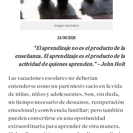
Imagen ilustrativa
24/06/2026
“El aprendizaje no es el producto de la
enseñanza. El aprendizaje es el producto de la
actividad de quienes aprenden.” – John Holt
Las vacaciones escolares no deberían
entenderse como un paréntesis vacío en la vida
de niñas, niños y adolescentes. Son, sin duda,
un tiempo necesario de descanso, recuperación
emocional y convivencia familiar; pero también
pueden convertirse en una oportunidad
extraordinaria para aprender de otra manera.