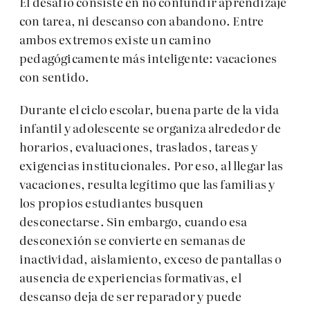
El desafío consiste en no confundir aprendizaje
con tarea, ni descanso con abandono. Entre
ambos extremos existe un camino
pedagógicamente más inteligente: vacaciones
con sentido.
Durante el ciclo escolar, buena parte de la vida
infantil y adolescente se organiza alrededor de
horarios, evaluaciones, traslados, tareas y
exigencias institucionales. Por eso, al llegar las
vacaciones, resulta legítimo que las familias y
los propios estudiantes busquen
desconectarse. Sin embargo, cuando esa
desconexión se convierte en semanas de
inactividad, aislamiento, exceso de pantallas o
ausencia de experiencias formativas, el
descanso deja de ser reparador y puede