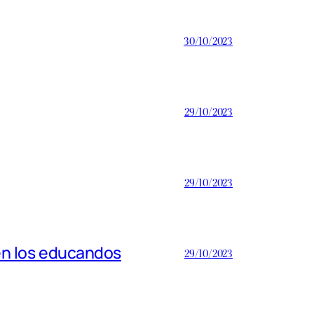
30/10/2023
29/10/2023
29/10/2023
en los educandos
29/10/2023