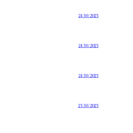
24/10/2023
24/10/2023
24/10/2023
23/10/2023