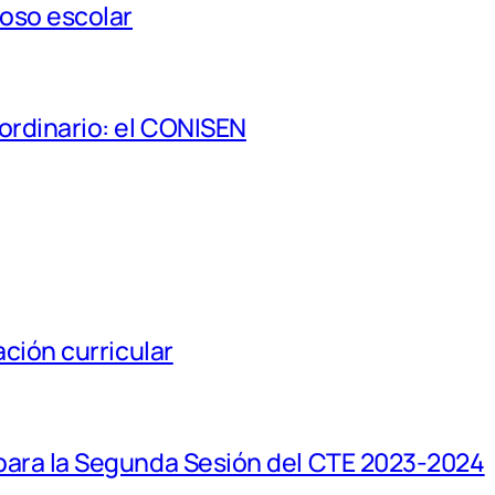
coso escolar
ordinario: el CONISEN
ción curricular
para la Segunda Sesión del CTE 2023-2024