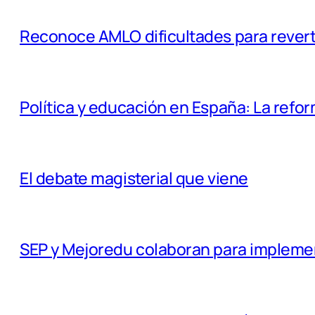
Reconoce AMLO dificultades para revert
Política y educación en España: La refo
El debate magisterial que viene
SEP y Mejoredu colaboran para impleme