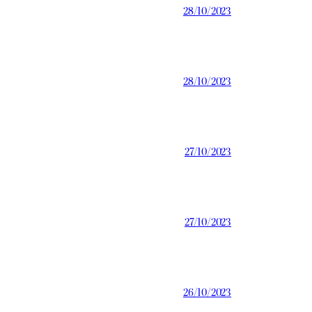
28/10/2023
28/10/2023
27/10/2023
27/10/2023
26/10/2023