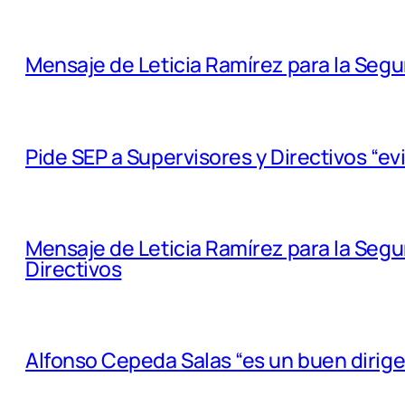
Mensaje de Leticia Ramírez para la Seg
Pide SEP a Supervisores y Directivos “ev
Mensaje de Leticia Ramírez para la Seg
Directivos
Alfonso Cepeda Salas “es un buen dirig