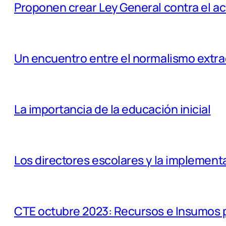
Proponen crear Ley General contra el a
Un encuentro entre el normalismo extra
La importancia de la educación inicial
Los directores escolares y la implementa
CTE octubre 2023: Recursos e Insumos 