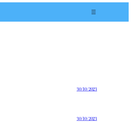
30/10/2023
30/10/2023