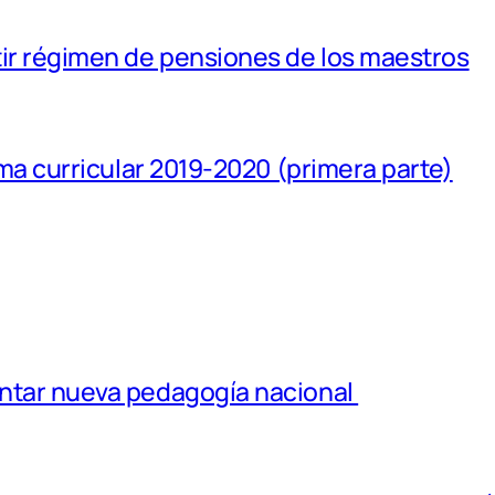
ir régimen de pensiones de los maestros
rma curricular 2019-2020 (primera parte)
ntar nueva pedagogía nacional