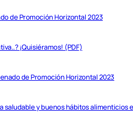
ado de Promoción Horizontal 2023
iva..? ¡Quisiéramos! (PDF)
denado de Promoción Horizontal 2023
a saludable y buenos hábitos alimenticios 