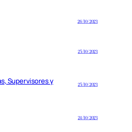
26/10/2023
25/10/2023
s, Supervisores y
25/10/2023
24/10/2023