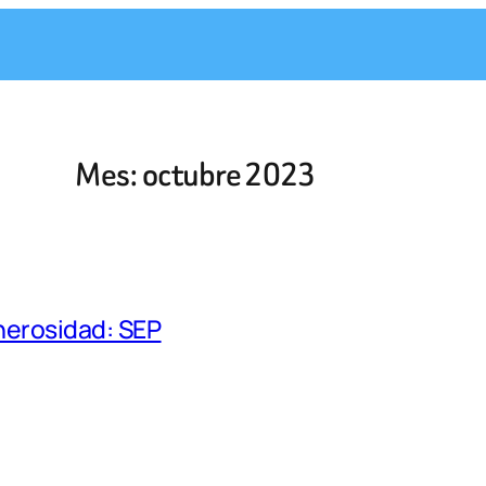
Mes:
octubre 2023
nerosidad: SEP