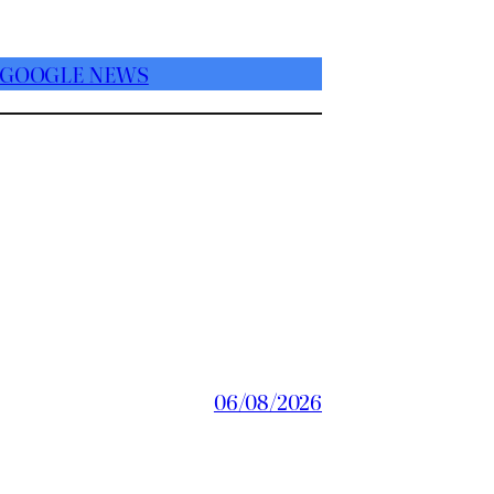
 GOOGLE NEWS
06/08/2026