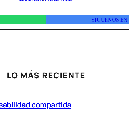
SÍGUENOS EN
LO MÁS RECIENTE
nsabilidad compartida