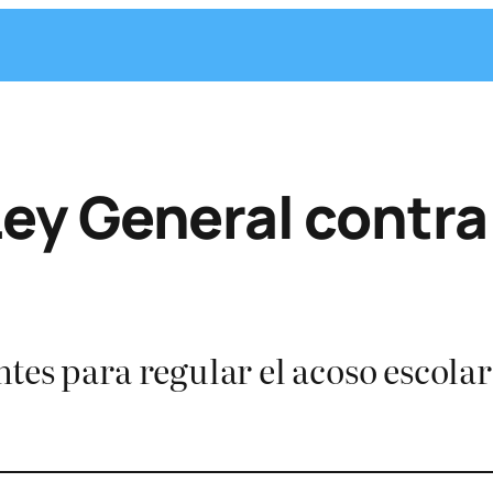
ey General contra
tes para regular el acoso escolar