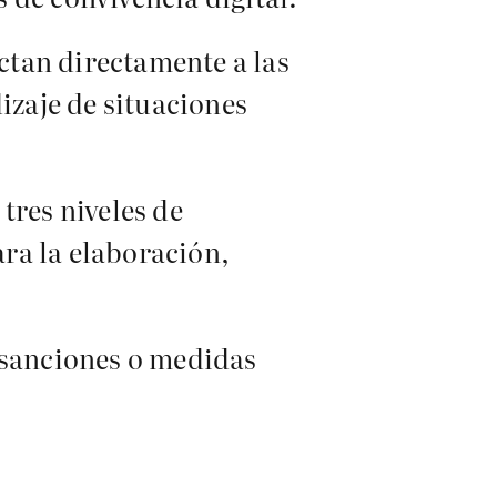
ectan directamente a las
izaje de situaciones
tres niveles de
ara la elaboración,
 sanciones o medidas