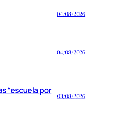
a
04/08/2026
04/08/2026
s “escuela por
03/08/2026