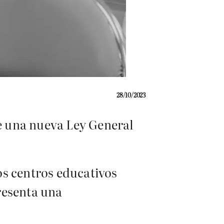
28/10/2023
e una nueva Ley General
los centros educativos
resenta una