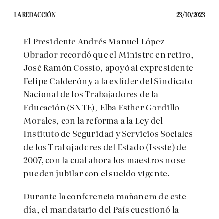
LA REDACCIÓN
23/10/2023
El Presidente Andrés Manuel López
Obrador recordó que el Ministro en retiro,
José Ramón Cossío, apoyó al expresidente
Felipe Calderón y a la exlíder del Sindicato
Nacional de los Trabajadores de la
Educación (SNTE), Elba Esther Gordillo
Morales, con la reforma a la Ley del
Instituto de Seguridad y Servicios Sociales
de los Trabajadores del Estado (Issste) de
2007, con la cual ahora los maestros no se
pueden jubilar con el sueldo vigente.
Durante la conferencia mañanera de este
día, el mandatario del País cuestionó la