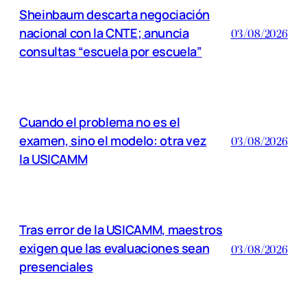
Sheinbaum descarta negociación
nacional con la CNTE; anuncia
03/08/2026
consultas “escuela por escuela”
Cuando el problema no es el
examen, sino el modelo: otra vez
03/08/2026
la USICAMM
Tras error de la USICAMM, maestros
exigen que las evaluaciones sean
03/08/2026
presenciales