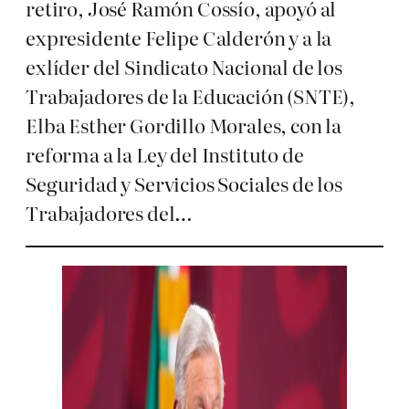
retiro, José Ramón Cossío, apoyó al
expresidente Felipe Calderón y a la
exlíder del Sindicato Nacional de los
Trabajadores de la Educación (SNTE),
Elba Esther Gordillo Morales, con la
reforma a la Ley del Instituto de
Seguridad y Servicios Sociales de los
Trabajadores del…