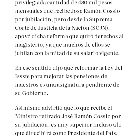
privilegiada cantidad de 480 mil pesos
mensuales que recibe José Ramón Cossío
por jubilación, pero desde la Suprema
Corte de Justicia de la Nación (SCJN),
apoyó dicha reforma que quitó derechos al
magisterio, ya que muchos de ellos se
jubilan con la mitad de su salario vigente.
En ese sentido dijo que reformar la Ley del
Issste para mejorar las pensiones de
maestros es una asignatura pendiente de
su Gobierno.
Asimismo advirtió que lo que recibe el
Ministro retirado José Ramón Cossío por
su jubilación, es muy superior incluso a lo
que él recibirá como Presidente del País.