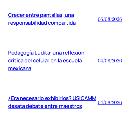
Crecer entre pantallas, una
06/08/2026
responsabilidad compartida
Pedagogía Ludita: una reflexión
crítica del celular en la escuela
04/08/2026
mexicana
¿Era necesario exhibirlos? USICAMM
04/08/2026
desata debate entre maestros