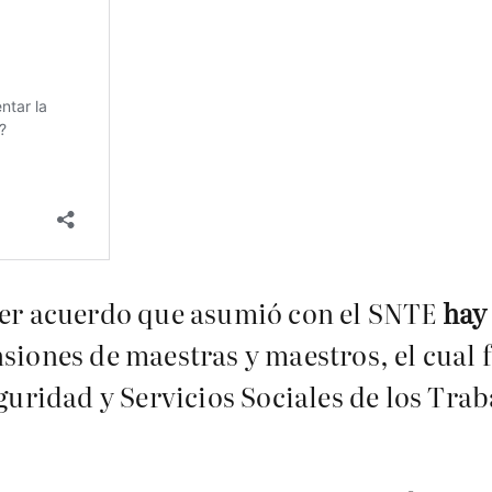
rcer acuerdo que asumió con el SNTE
hay
siones de maestras y maestros, el cual 
eguridad y Servicios Sociales de los Tra