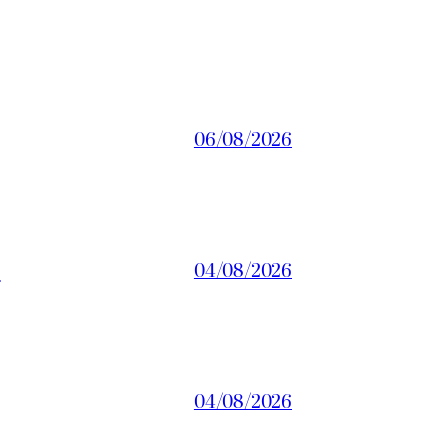
06/08/2026
a
04/08/2026
04/08/2026