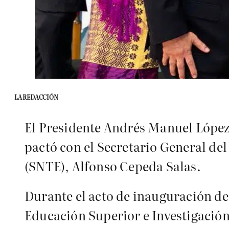
LA REDACCIÓN
El Presidente Andrés Manuel López
pactó con el Secretario General de
(SNTE), Alfonso Cepeda Salas.
Durante el acto de inauguración de
Educación Superior e Investigación 