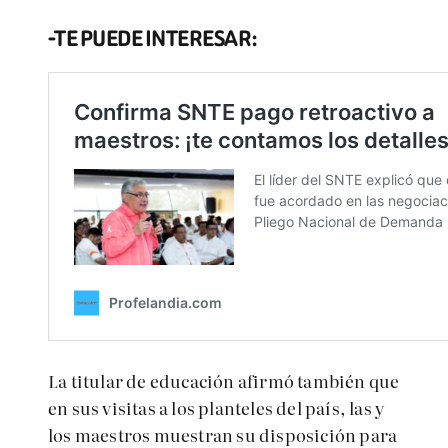
-TE PUEDE INTERESAR:
La titular de educación afirmó también que
en sus visitas a los planteles del país, las y
los maestros muestran su disposición para