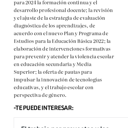
para 2024 la formación continua y el
desarrollo profesional docente; la revisión
y el ajuste de la estrategia de evaluación
diagnóstica de los aprendizajes, de
acuerdo con el nuevo Plan y Programa de
Estudios para la Educación Básica 2022; la
elaboración de intervenciones formativas
para prevenir y atender la violencia escolar
en educación secundaria y Media
Superior; la oferta de pautas para
impulsar la innovación de tecnologías
educativas, y el trabajo escolar con
perspectiva de género.
-TE PUEDE INTERESAR: