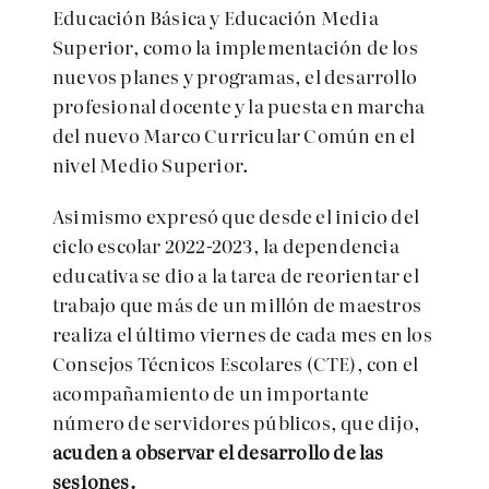
Educación Básica y Educación Media
Superior, como la implementación de los
nuevos planes y programas, el desarrollo
profesional docente y la puesta en marcha
del nuevo Marco Curricular Común en el
nivel Medio Superior.
Asimismo expresó que desde el inicio del
ciclo escolar 2022-2023, la dependencia
educativa se dio a la tarea de reorientar el
trabajo que más de un millón de maestros
realiza el último viernes de cada mes en los
Consejos Técnicos Escolares (CTE), con el
acompañamiento de un importante
número de servidores públicos, que dijo,
acuden a observar el desarrollo de las
sesiones.