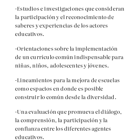
-Estudios e investigaciones que consideran
la participación y el reconocimiento de
saberes y experiencias de los actores
educativos.
-Orientaciones sobre la implementación
de un currículo común indispensable para
niñas, niños, adolescentes y jóvenes.
-Lineamientos para la mejora de escuelas
como espacios en donde es posible
construir lo común desde la diversidad.
-Una evaluación que promueva el diálogo,
la comprensión, la participación y la
confianza entre los diferentes agentes
educativos.