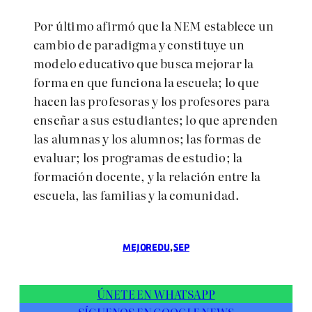
Por último afirmó que la NEM establece un
cambio de paradigma y constituye un
modelo educativo que busca mejorar la
forma en que funciona la escuela; lo que
hacen las profesoras y los profesores para
enseñar a sus estudiantes; lo que aprenden
las alumnas y los alumnos; las formas de
evaluar; los programas de estudio; la
formación docente, y la relación entre la
escuela, las familias y la comunidad.
MEJOREDU
, 
SEP
ÚNETE EN WHATSAPP