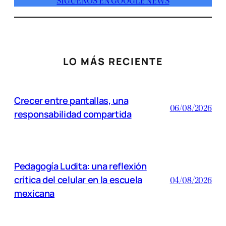
SÍGUENOS EN GOOGLE NEWS
LO MÁS RECIENTE
Crecer entre pantallas, una
06/08/2026
responsabilidad compartida
Pedagogía Ludita: una reflexión
crítica del celular en la escuela
04/08/2026
mexicana