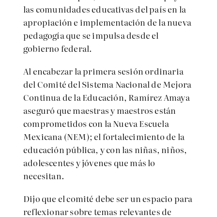
las comunidades educativas del país en la
apropiación e implementación de la nueva
pedagogía que se impulsa desde el
gobierno federal.
Al encabezar la primera sesión ordinaria
del Comité del Sistema Nacional de Mejora
Continua de la Educación, Ramírez Amaya
aseguró que maestras y maestros están
comprometidos con la Nueva Escuela
Mexicana (NEM); el fortalecimiento de la
educación pública, y con las niñas, niños,
adolescentes y jóvenes que más lo
necesitan.
Dijo que el comité debe ser un espacio para
reflexionar sobre temas relevantes de