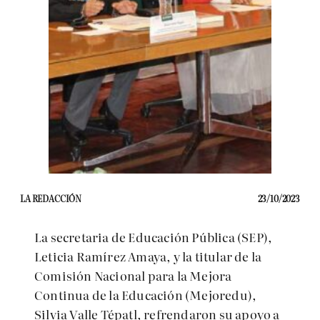
LA REDACCIÓN
23/10/2023
La secretaria de Educación Pública (SEP),
Leticia Ramírez Amaya, y la titular de la
Comisión Nacional para la Mejora
Continua de la Educación (Mejoredu),
Silvia Valle Tépatl, refrendaron su apoyo a