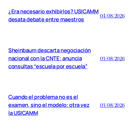
¿Era necesario exhibirlos? USICAMM
04/08/2026
desata debate entre maestros
Sheinbaum descarta negociación
nacional con la CNTE; anuncia
03/08/2026
consultas “escuela por escuela”
Cuando el problema no es el
examen, sino el modelo: otra vez
03/08/2026
la USICAMM