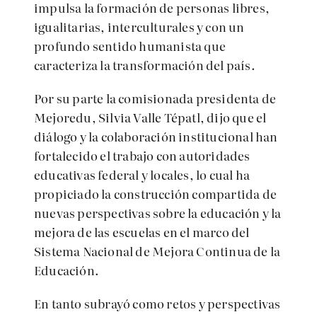
impulsa la formación de personas libres,
igualitarias, interculturales y con un
profundo sentido humanista que
caracteriza la transformación del país.
Por su parte la comisionada presidenta de
Mejoredu, Silvia Valle Tépatl, dijo que el
diálogo y la colaboración institucional han
fortalecido el trabajo con autoridades
educativas federal y locales, lo cual ha
propiciado la construcción compartida de
nuevas perspectivas sobre la educación y la
mejora de las escuelas en el marco del
Sistema Nacional de Mejora Continua de la
Educación.
En tanto subrayó como retos y perspectivas