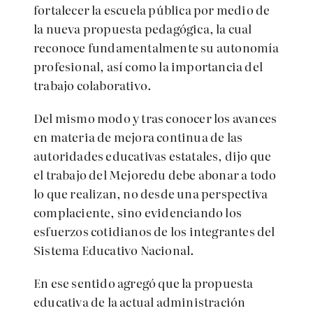
fortalecer la escuela pública por medio de
la nueva propuesta pedagógica, la cual
reconoce fundamentalmente su autonomía
profesional, así como la importancia del
trabajo colaborativo.
Del mismo modo y tras conocer los avances
en materia de mejora continua de las
autoridades educativas estatales, dijo que
el trabajo del Mejoredu debe abonar a todo
lo que realizan, no desde una perspectiva
complaciente, sino evidenciando los
esfuerzos cotidianos de los integrantes del
Sistema Educativo Nacional.
En ese sentido agregó que la propuesta
educativa de la actual administración