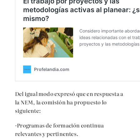
Del igual modo expresó que en respuesta a
la NEM, la comisión ha propuesto lo
siguiente:
-Programas de formación continua
relevantes y pertinentes.