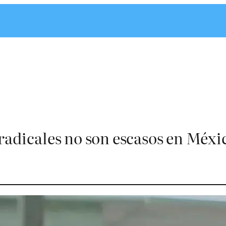
radicales no son escasos en Méxic