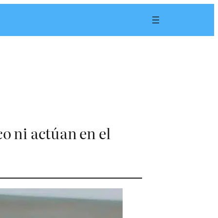
o ni actúan en el