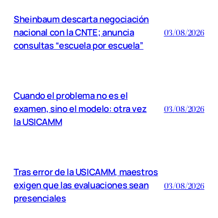
Sheinbaum descarta negociación
nacional con la CNTE; anuncia
03/08/2026
consultas “escuela por escuela”
Cuando el problema no es el
examen, sino el modelo: otra vez
03/08/2026
la USICAMM
Tras error de la USICAMM, maestros
exigen que las evaluaciones sean
03/08/2026
presenciales