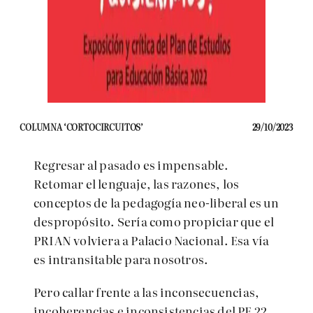
COLUMNA ‘CORTOCIRCUITOS’
29/10/2023
Regresar al pasado es impensable.
Retomar el lenguaje, las razones, los
conceptos de la pedagogía neo-liberal es un
despropósito. Sería como propiciar que el
PRIAN volviera a Palacio Nacional. Esa vía
es intransitable para nosotros.
Pero callar frente a las inconsecuencias,
incoherencias e inconsistencias del PE 22