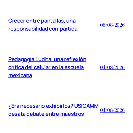
Crecer entre pantallas, una
06/08/2026
responsabilidad compartida
Pedagogía Ludita: una reflexión
crítica del celular en la escuela
04/08/2026
mexicana
¿Era necesario exhibirlos? USICAMM
04/08/2026
desata debate entre maestros