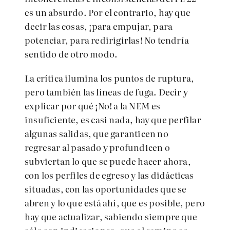
es un absurdo. Por el contrario, hay que
decir las cosas, ¡para empujar, para
potenciar, para redirigirlas! No tendría
sentido de otro modo.
La crítica ilumina los puntos de ruptura,
pero también las líneas de fuga. Decir y
explicar por qué ¡No! a la NEM es
insuficiente, es casi nada, hay que perfilar
algunas salidas, que garanticen no
regresar al pasado y profundicen o
subviertan lo que se puede hacer ahora,
con los perfiles de egreso y las didácticas
situadas, con las oportunidades que se
abren y lo que está ahí, que es posible, pero
hay que actualizar, sabiendo siempre que