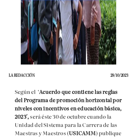
LA REDACCIÓN
29/10/2023
Según el ‘
Acuerdo que contiene las reglas
del Programa de promoción horizontal por
niveles con incentivos en educación básica,
2023′,
será éste 30 de octubre cuando la
Unidad del Sistema para la Carrera de las
Maestras y Maestros (
USICAMM
) publique