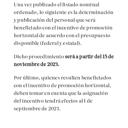
Una vez publicado el listado nominal
ordenado, lo siguiente es la determinación
y publicación del personal que será
beneficiado con el incentivo de promoción
horizontal de acuerdo con el presupuesto
disponible (federal y estatal).
Dicho procedimiento
será a partir del 15 de
noviembre de 2023.
Por último, quienes resulten beneficiados
con el incentivo de promoción horizontal,
deben tomar en cuenta que la asignación
del incentivo tendrá efectos al 1 de
septiembre de 2023.