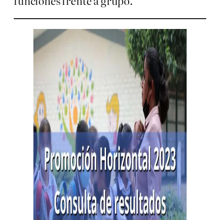
funciones frente a grupo.