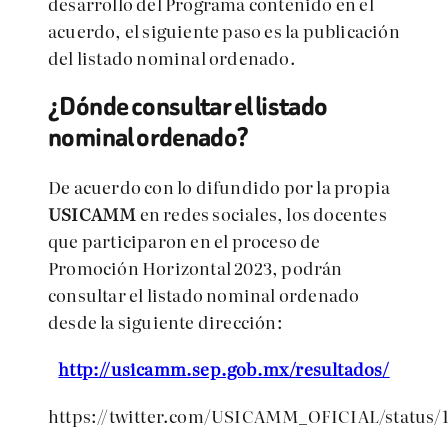
desarrollo del Programa contenido en el
acuerdo, el siguiente paso es la publicación
del listado nominal ordenado.
¿Dónde consultar el listado
nominal ordenado?
De acuerdo con lo difundido por la propia
USICAMM
en redes sociales, los docentes
que participaron en el proceso de
Promoción Horizontal 2023, podrán
consultar el listado nominal ordenado
desde la siguiente dirección:
http://usicamm.sep.gob.mx/resultados/
https://twitter.com/USICAMM_OFICIAL/status/1