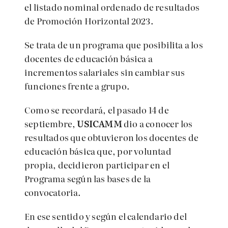
el listado nominal ordenado de resultados
de Promoción Horizontal 2023.
Se trata de un programa que posibilita a los
docentes de educación básica a
incrementos salariales sin cambiar sus
funciones frente a grupo.
Como se recordará, el pasado 14 de
septiembre,
USICAMM
dio a conocer los
resultados que obtuvieron los docentes de
educación básica que, por voluntad
propia, decidieron participar en el
Programa según las bases de la
convocatoria.
En ese sentido y según el calendario del