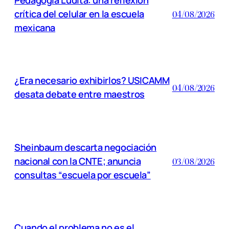
crítica del celular en la escuela
04/08/2026
mexicana
¿Era necesario exhibirlos? USICAMM
04/08/2026
desata debate entre maestros
Sheinbaum descarta negociación
nacional con la CNTE; anuncia
03/08/2026
consultas “escuela por escuela”
Cuando el problema no es el