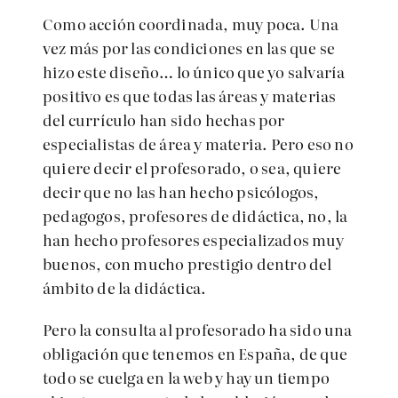
Como acción coordinada, muy poca. Una
vez más por las condiciones en las que se
hizo este diseño… lo único que yo salvaría
positivo es que todas las áreas y materias
del currículo han sido hechas por
especialistas de área y materia. Pero eso no
quiere decir el profesorado, o sea, quiere
decir que no las han hecho psicólogos,
pedagogos, profesores de didáctica, no, la
han hecho profesores especializados muy
buenos, con mucho prestigio dentro del
ámbito de la didáctica.
Pero la consulta al profesorado ha sido una
obligación que tenemos en España, de que
todo se cuelga en la web y hay un tiempo