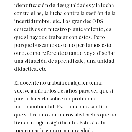
identificación de desigualdades y la lucha
contra ellas, la lucha contra la gestión de la
incertidumbre, etc. Los grandes ODS
educativos en nuestro planteamiento, es
que sí hay que trabajar con éstos. Pero
porque buscamos esto no perdamos esto
otro, como referente cuando voy a diseñar
una situación de aprendizaje, una unidad
didáctica, etc.
El docente no trabaja cualquier tema;
vuelve a mirar los desafíos para ver que sí
puede hacerlo sobre un problema
medioambiental. Eso tiene más sentido
que sobre unos números abstractos que no
tienen ningún significado. Esto sí está
incorporado como una novedad.