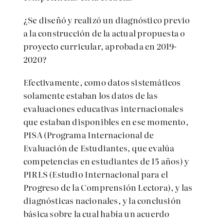
¿Se diseñó y realizó un diagnóstico previo
a la construcción de la actual propuesta o
proyecto curricular, aprobada en 2019-
2020?
Efectivamente, como datos sistemáticos
solamente estaban los datos de las
evaluaciones educativas internacionales
que estaban disponibles en ese momento,
PISA (Programa Internacional de
Evaluación de Estudiantes, que evalúa
competencias en estudiantes de 15 años) y
PIRLS (Estudio Internacional para el
Progreso de la Comprensión Lectora), y las
diagnósticas nacionales, y la conclusión
básica sobre la cual había un acuerdo