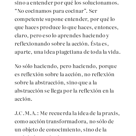
sino a entender por qué los solucionamos.
“No cocinamos para cocinar”. Ser
competente supone entender, por qué lo
que haces produce lo que haces, entonces,
claro, pero eso lo aprendes haciendo y
reflexionando sobre la acción. Ésta es,
aparte, una idea piagetiana de toda la vida.
No sólo haciendo, pero haciendo, porque
es reflexión sobre la acción, no reflexión
sobre la abstracción, sino que a la
abstracción se llega por la reflexión en la
acción.
J.C.M.A.: Me recuerda la idea de la praxis,
como acción transformadora, no sólo de
un objeto de conocimiento, sino de la