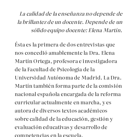
La calidad de la enseñanza no depende de
la brillantez de un docente. Depende de un
sólido equipo docente: Elena Martín.
Ésta es la primera de dos entrevistas que
nos concedió amablemente la Dra. Elena
Martín Ortega, profesora e investigadora
de la Facultad de Psicología de la
Universidad Autónoma de Madrid. La Dra.
Martín también forma parte de la comisión
nacional española encargada de la reforma
curricular actualmente en marcha, y es
autora de diversos textos académicos
sobre calidad de la educación, gestión y
evaluación educativas y desarrollo de
competencias en la escuela.