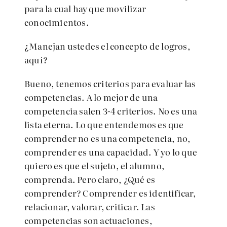
para la cual hay que movilizar
conocimientos.
¿Manejan ustedes el concepto de logros,
aquí?
Bueno, tenemos criterios para evaluar las
competencias. A lo mejor de una
competencia salen 3-4 criterios. No es una
lista eterna. Lo que entendemos es que
comprender no es una competencia, no,
comprender es una capacidad. Y yo lo que
quiero es que el sujeto, el alumno,
comprenda. Pero claro, ¿Qué es
comprender? Comprender es identificar,
relacionar, valorar, criticar. Las
competencias son actuaciones,