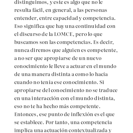
distinguimos, y este es algo que no le
resulta fácil, en general, a las personas
entender, entre capacidad y competencia.
Eso significa que hay una continuidad con
el discurso de la LOMCE, pero lo que
buscamos son las competencias. Es decir,
nunca diremos que alguien es competente,
a no ser que apropiarse de un nuevo
conocimiento le lleve a actuar en el mundo
de una manera distinta a como lo hacía
cuando no tenía ese conocimiento. Si
apropiarse del conocimiento no se traduce
en una interacción con el mundo distinta,
eso no te ha hecho más competente.
Entonces, ese punto de inflexión es el que
se establece. Por tanto, una competencia
implica una actuación contextualizada y