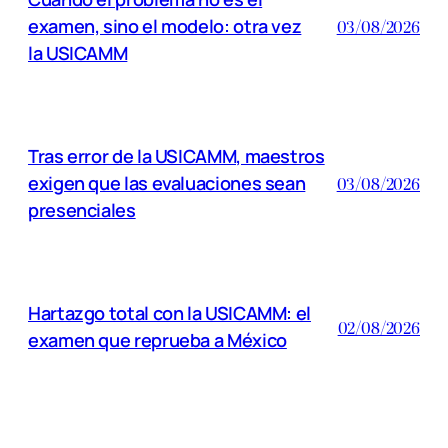
examen, sino el modelo: otra vez
03/08/2026
la USICAMM
Tras error de la USICAMM, maestros
exigen que las evaluaciones sean
03/08/2026
presenciales
Hartazgo total con la USICAMM: el
02/08/2026
examen que reprueba a México