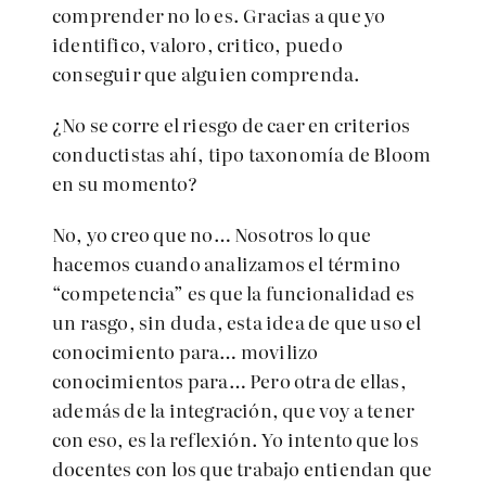
comprender no lo es. Gracias a que yo
identifico, valoro, critico, puedo
conseguir que alguien comprenda.
¿No se corre el riesgo de caer en criterios
conductistas ahí, tipo taxonomía de Bloom
en su momento?
No, yo creo que no… Nosotros lo que
hacemos cuando analizamos el término
“competencia” es que la funcionalidad es
un rasgo, sin duda, esta idea de que uso el
conocimiento para… movilizo
conocimientos para… Pero otra de ellas,
además de la integración, que voy a tener
con eso, es la reflexión. Yo intento que los
docentes con los que trabajo entiendan que