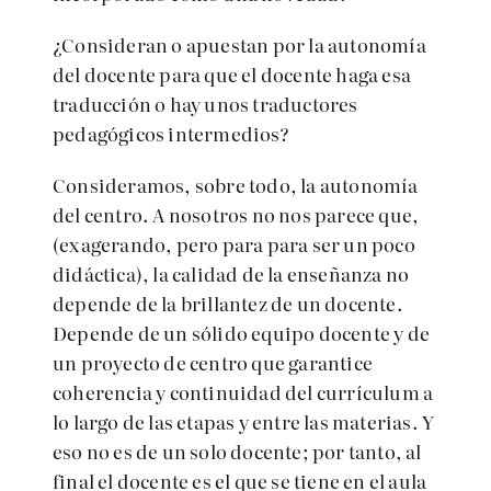
¿Consideran o apuestan por la autonomía
del docente para que el docente haga esa
traducción o hay unos traductores
pedagógicos intermedios?
Consideramos, sobre todo, la autonomía
del centro. A nosotros no nos parece que,
(exagerando, pero para para ser un poco
didáctica), la calidad de la enseñanza no
depende de la brillantez de un docente.
Depende de un sólido equipo docente y de
un proyecto de centro que garantice
coherencia y continuidad del currículum a
lo largo de las etapas y entre las materias. Y
eso no es de un solo docente; por tanto, al
final el docente es el que se tiene en el aula