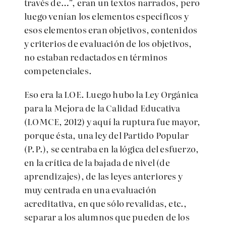
través de…”, eran un textos narrados, pero
luego venían los elementos específicos y
esos elementos eran objetivos, contenidos
y criterios de evaluación de los objetivos,
no estaban redactados en términos
competenciales.
Eso era la LOE. Luego hubo la Ley Orgánica
para la Mejora de la Calidad Educativa
(LOMCE, 2012) y aquí la ruptura fue mayor,
porque ésta, una ley del Partido Popular
(P.P.), se centraba en la lógica del esfuerzo,
en la crítica de la bajada de nivel (de
aprendizajes), de las leyes anteriores y
muy centrada en una evaluación
acreditativa, en que sólo revalidas, etc.,
separar a los alumnos que pueden de los