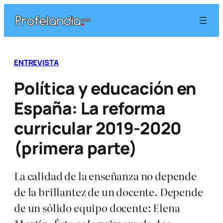
Saltar
al
contenido
ENTREVISTA
Política y educación en
España: La reforma
curricular 2019-2020
(primera parte)
La calidad de la enseñanza no depende
de la brillantez de un docente. Depende
de un sólido equipo docente: Elena