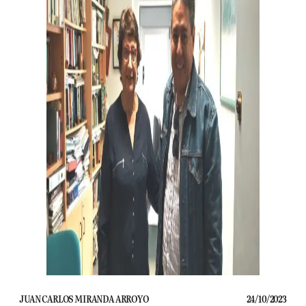
JUAN CARLOS MIRANDA ARROYO
24/10/2023