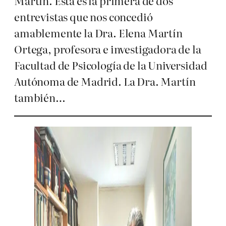
Martín. Ésta es la primera de dos
entrevistas que nos concedió
amablemente la Dra. Elena Martín
Ortega, profesora e investigadora de la
Facultad de Psicología de la Universidad
Autónoma de Madrid. La Dra. Martín
también…