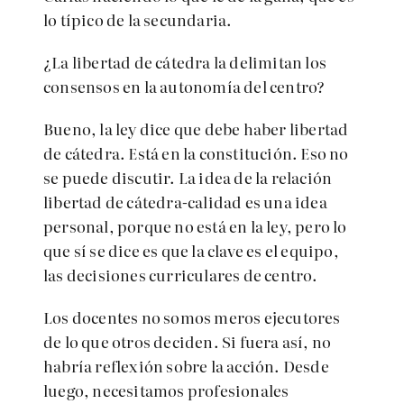
lo típico de la secundaria.
¿La libertad de cátedra la delimitan los
consensos en la autonomía del centro?
Bueno, la ley dice que debe haber libertad
de cátedra. Está en la constitución. Eso no
se puede discutir. La idea de la relación
libertad de cátedra-calidad es una idea
personal, porque no está en la ley, pero lo
que sí se dice es que la clave es el equipo,
las decisiones curriculares de centro.
Los docentes no somos meros ejecutores
de lo que otros deciden. Si fuera así, no
habría reflexión sobre la acción. Desde
luego, necesitamos profesionales