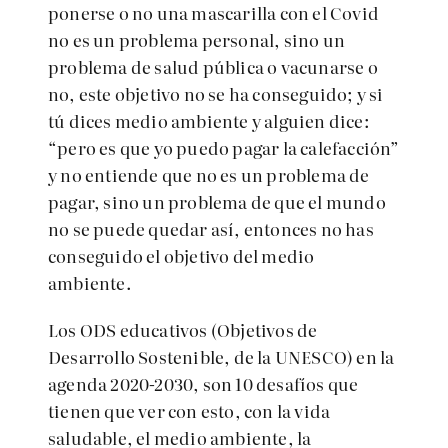
ponerse o no una mascarilla con el Covid
no es un problema personal, sino un
problema de salud pública o vacunarse o
no, este objetivo no se ha conseguido; y si
tú dices medio ambiente y alguien dice:
“pero es que yo puedo pagar la calefacción”
y no entiende que no es un problema de
pagar, sino un problema de que el mundo
no se puede quedar así, entonces no has
conseguido el objetivo del medio
ambiente.
Los ODS educativos (Objetivos de
Desarrollo Sostenible, de la UNESCO) en la
agenda 2020-2030, son 10 desafíos que
tienen que ver con esto, con la vida
saludable, el medio ambiente, la