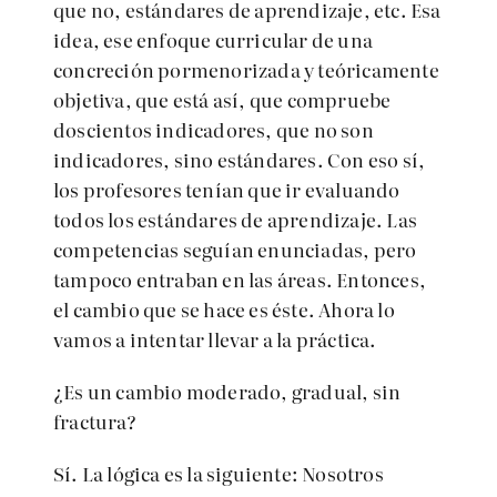
que no, estándares de aprendizaje, etc. Esa
idea, ese enfoque curricular de una
concreción pormenorizada y teóricamente
objetiva, que está así, que compruebe
doscientos indicadores, que no son
indicadores, sino estándares. Con eso sí,
los profesores tenían que ir evaluando
todos los estándares de aprendizaje. Las
competencias seguían enunciadas, pero
tampoco entraban en las áreas. Entonces,
el cambio que se hace es éste. Ahora lo
vamos a intentar llevar a la práctica.
¿Es un cambio moderado, gradual, sin
fractura?
Sí. La lógica es la siguiente: Nosotros