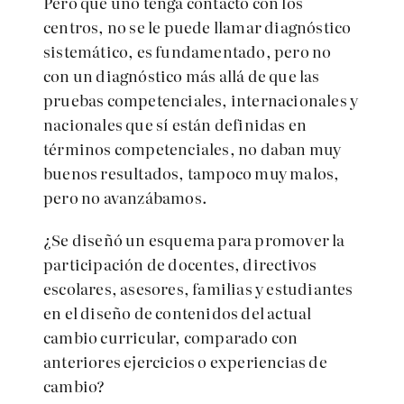
Pero que uno tenga contacto con los
centros, no se le puede llamar diagnóstico
sistemático, es fundamentado, pero no
con un diagnóstico más allá de que las
pruebas competenciales, internacionales y
nacionales que sí están definidas en
términos competenciales, no daban muy
buenos resultados, tampoco muy malos,
pero no avanzábamos.
¿Se diseñó un esquema para promover la
participación de docentes, directivos
escolares, asesores, familias y estudiantes
en el diseño de contenidos del actual
cambio curricular, comparado con
anteriores ejercicios o experiencias de
cambio?