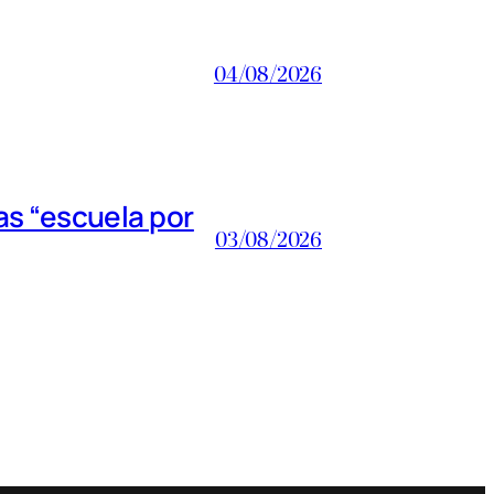
04/08/2026
s “escuela por
03/08/2026