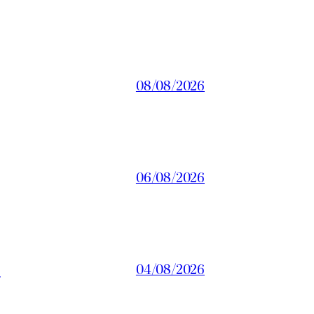
08/08/2026
06/08/2026
a
04/08/2026