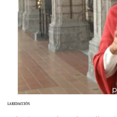
LA REDACCIÓN