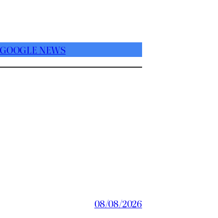
 GOOGLE NEWS
08/08/2026