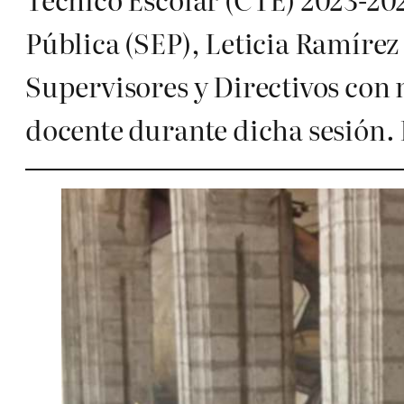
Pública (SEP), Leticia Ramírez
Supervisores y Directivos con 
docente durante dicha sesión