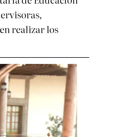
ervisoras,
en realizar los