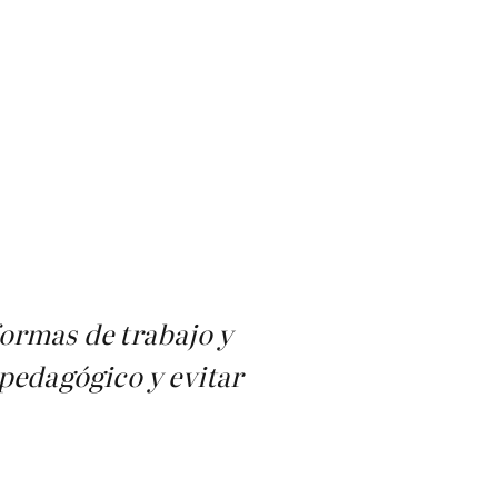
formas de trabajo y
 pedagógico y evitar