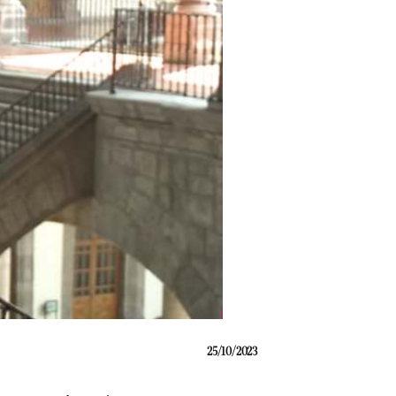
25/10/2023