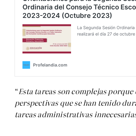
“
Esta tareas son complejas porque 
perspectivas que se han tenido dur
tareas administrativas innecesaria