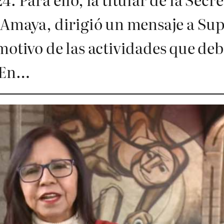
 Amaya, dirigió un mensaje a Sup
motivo de las actividades que deb
. En…