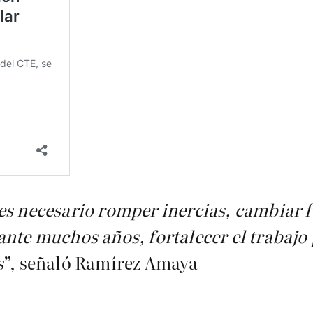
es necesario romper inercias, cambiar 
ante muchos años, fortalecer el trabajo
s
”, señaló Ramírez Amaya