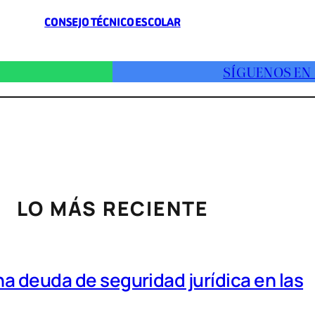
CONSEJO TÉCNICO ESCOLAR
SÍGUENOS EN
LO MÁS RECIENTE
a deuda de seguridad jurídica en las