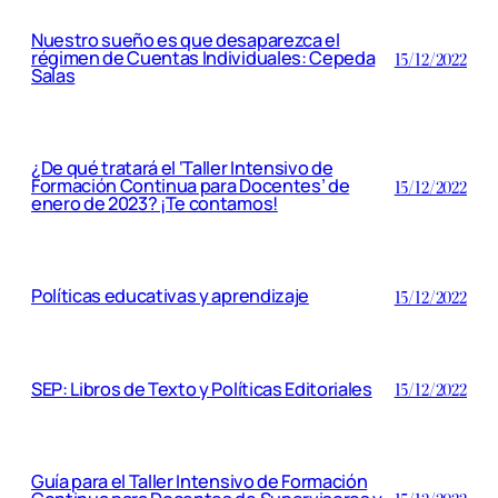
Nuestro sueño es que desaparezca el
régimen de Cuentas Individuales: Cepeda
15/12/2022
Salas
¿De qué tratará el ‘Taller Intensivo de
Formación Continua para Docentes’ de
15/12/2022
enero de 2023? ¡Te contamos!
Políticas educativas y aprendizaje
15/12/2022
SEP: Libros de Texto y Políticas Editoriales
15/12/2022
Guía para el Taller Intensivo de Formación