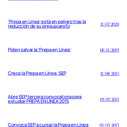
‘Prepa en Línea’ está en peligro tras la
11/07/2020
reducción de su presupuesto
Piden salvar la ‘Prepa en Línea’
06/11/2019
Crece la Prepa en Línea: SEP
11/08/2015
Abre SEP tercera convocatoria para
05/07/2015
estudiar PREPA EN LÍNEA 2015
Convoca SEP a cursar la Prepa en Línea
03/05/2015