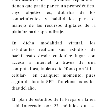
tienen que participar en un propedéutico,
cuyo objetivo es, dotarlos de los
conocimientos y habilidades para el
manejo de los recursos digitales de la
plataforma de aprendizaje.
En dicha modalidad virtual, los
estudiantes realizan sus estudios de
bachillerato desde cualquier lugar con
acceso a internet a través de una
computadora, tableta o teléfono portátil
–
celular-
en cualquier momento, pues
según destaca la SEP, funciona todos los
días del año.
El plan de estudios de la Prepa en Línea
está integrado por 23 módulos que se