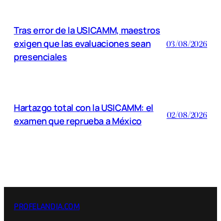
Tras error de la USICAMM, maestros
exigen que las evaluaciones sean
03/08/2026
presenciales
Hartazgo total con la USICAMM: el
02/08/2026
examen que reprueba a México
PROFELANDIA.COM