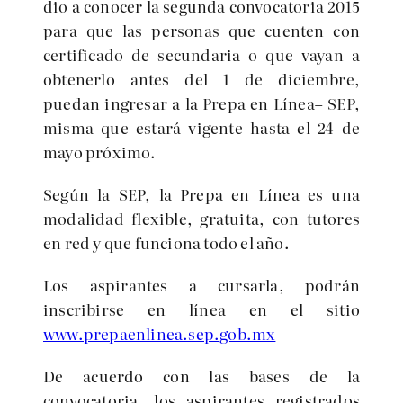
dio a conocer la segunda convocatoria 2015
para que las personas que cuenten con
certificado de secundaria o que vayan a
obtenerlo antes del 1 de diciembre,
puedan
ingresar a la Prepa en Línea– SEP,
misma que estará vigente hasta el 24 de
mayo próximo.
Según la SEP, la Prepa en Línea es una
modalidad flexible, gratuita, con tutores
en red y que funciona todo el año.
Los aspirantes a cursarla, podrán
inscribirse en línea en el sitio
www.prepaenlinea.sep.gob.mx
De acuerdo con las bases de la
convocatoria, los aspirantes registrados