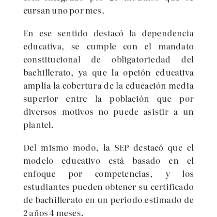
cursan uno por mes.
En ese sentido destacó la dependencia
educativa, se cumple con el
mandato
constitucional de obligatoriedad del
bachillerato, ya que la opción educativa
amplía la cobertura de la educación media
superior entre la población que por
diversos motivos no puede asistir a un
plantel.
Del mismo modo, la SEP destacó que el
modelo educativo está basado en el
enfoque por competencias, y los
estudiantes pueden obtener su certificado
de bachillerato en un periodo estimado de
2 años 4 meses.