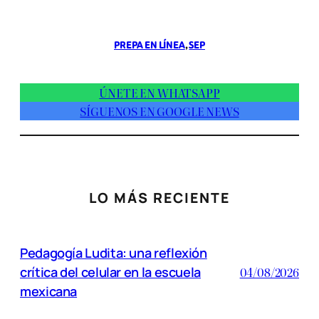
PREPA EN LÍNEA
, 
SEP
ÚNETE EN WHATSAPP
SÍGUENOS EN GOOGLE NEWS
LO MÁS RECIENTE
Pedagogía Ludita: una reflexión
crítica del celular en la escuela
04/08/2026
mexicana