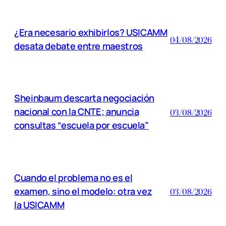
¿Era necesario exhibirlos? USICAMM
04/08/2026
desata debate entre maestros
Sheinbaum descarta negociación
nacional con la CNTE; anuncia
03/08/2026
consultas “escuela por escuela”
Cuando el problema no es el
examen, sino el modelo: otra vez
03/08/2026
la USICAMM