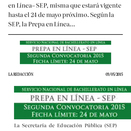
en Línea– SEP, misma que estará vigente
hasta el 24 de mayo próximo. Según la
SEP, la Prepa en Línea…
LA REDACCIÓN
03/05/2015
La Secretaría de Educación Pública (SEP)