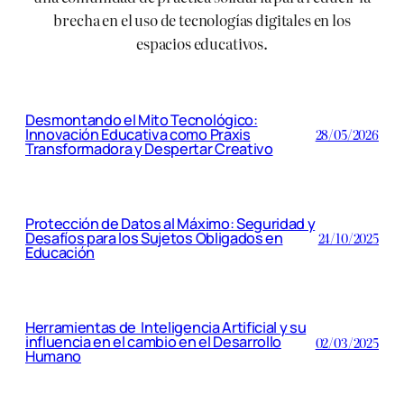
brecha en el uso de tecnologías digitales en los
espacios educativos.
Desmontando el Mito Tecnológico:
Innovación Educativa como Praxis
28/05/2026
Transformadora y Despertar Creativo
Protección de Datos al Máximo: Seguridad y
Desafíos para los Sujetos Obligados en
24/10/2025
Educación
Herramientas de Inteligencia Artificial y su
influencia en el cambio en el Desarrollo
02/03/2025
Humano