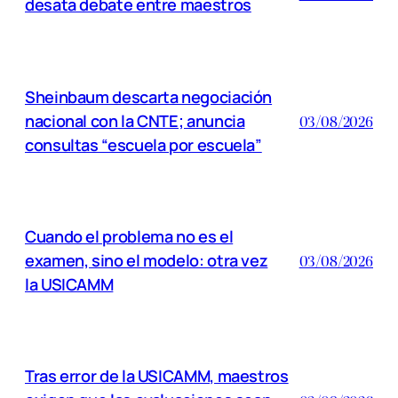
desata debate entre maestros
Sheinbaum descarta negociación
nacional con la CNTE; anuncia
03/08/2026
consultas “escuela por escuela”
Cuando el problema no es el
examen, sino el modelo: otra vez
03/08/2026
la USICAMM
Tras error de la USICAMM, maestros