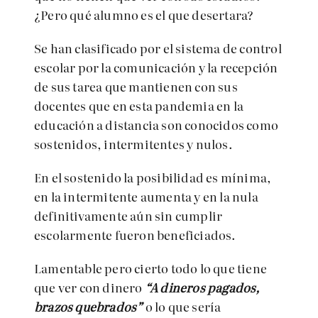
¿Pero qué alumno es el que desertara?
Se han clasificado por el sistema de control
escolar por la comunicación y la recepción
de sus tarea que mantienen con sus
docentes que en esta pandemia en la
educación a distancia son conocidos como
sostenidos, intermitentes y nulos.
En el sostenido la posibilidad es mínima,
en la intermitente aumenta y en la nula
definitivamente aún sin cumplir
escolarmente fueron beneficiados.
Lamentable pero cierto todo lo que tiene
que ver con dinero
“A dineros pagados,
brazos quebrados”
o lo que sería