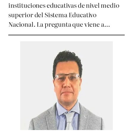
instituciones educativas de nivel medio
superior del Sistema Educativo
Nacional. La pregunta que viene a…