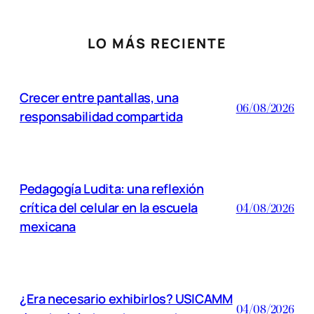
LO MÁS RECIENTE
Crecer entre pantallas, una
06/08/2026
responsabilidad compartida
Pedagogía Ludita: una reflexión
crítica del celular en la escuela
04/08/2026
mexicana
¿Era necesario exhibirlos? USICAMM
04/08/2026