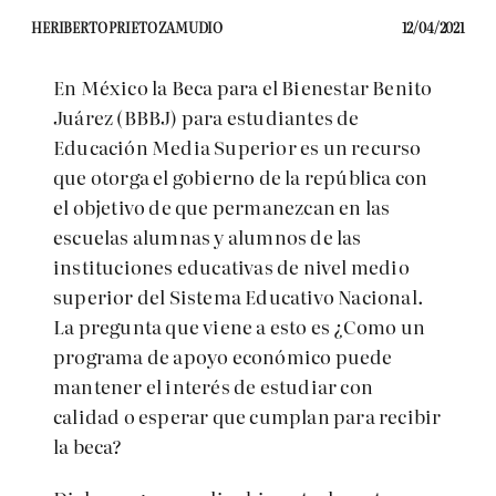
HERIBERTO PRIETO ZAMUDIO
12/04/2021
En México la Beca para el Bienestar Benito
Juárez (BBBJ) para estudiantes de
Educación Media Superior es un recurso
que otorga el gobierno de la república con
el objetivo de que permanezcan en las
escuelas alumnas y alumnos de las
instituciones educativas de nivel medio
superior del Sistema Educativo Nacional.
La pregunta que viene a esto es ¿Como un
programa de apoyo económico puede
mantener el interés de estudiar con
calidad o esperar que cumplan para recibir
la beca?