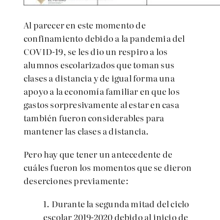
Al parecer en este momento de
confinamiento debido a la pandemia del
COVID-19, se les dio un respiro a los
alumnos escolarizados que toman sus
clases a distancia y de igual forma una
apoyo a la economía familiar en que los
gastos sorpresivamente al estar en casa
también fueron considerables para
mantener las clases a distancia.
Pero hay que tener un antecedente de
cuáles fueron los momentos que se dieron
deserciones previamente:
1.
Durante la segunda mitad del ciclo
escolar 2019-2020 debido al inicio de