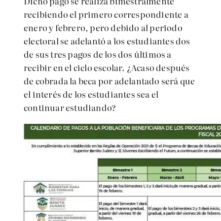
Dicho pago se realiza bimestralmente
recibiendo el primero correspondiente a
enero y febrero, pero debido al periodo
electoral se adelantó a los estudiantes dos
de sus tres pagos de los dos últimos a
recibir en el ciclo escolar. ¿Acaso después
de cobrada la beca por adelantado será que
el interés de los estudiantes sea el
continuar estudiando?