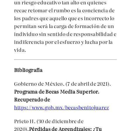
un riesgo educativo tan alto en quienes
recae retomar el rumbo es la conciencia de
los padres que aquello que es incorrecto lo
permitan será la carga de formación de un
individuo sin sentido de responsabilidad e
indiferencia por el esfuerzo y lucha por la
vida.
B
i
bliografía
Gobierno de México. (7 de abril de 2021).
Programa de Becas Media Superior.
Recuperado de
https://www.gob.mx/becasbenitojuarez
Prieto H. (30 de diciembre de
2020).
Pérdidas de Aprendizajes: ¿Tu