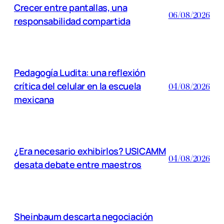
Crecer entre pantallas, una
06/08/2026
responsabilidad compartida
Pedagogía Ludita: una reflexión
crítica del celular en la escuela
04/08/2026
mexicana
¿Era necesario exhibirlos? USICAMM
04/08/2026
desata debate entre maestros
Sheinbaum descarta negociación