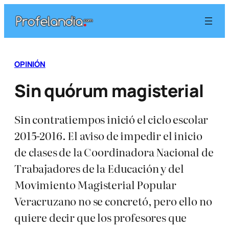
Saltar
al
contenido
OPINIÓN
Sin quórum magisterial
Sin contratiempos inició el ciclo escolar
2015-2016. El aviso de impedir el inicio
de clases de la Coordinadora Nacional de
Trabajadores de la Educación y del
Movimiento Magisterial Popular
Veracruzano no se concretó, pero ello no
quiere decir que los profesores que