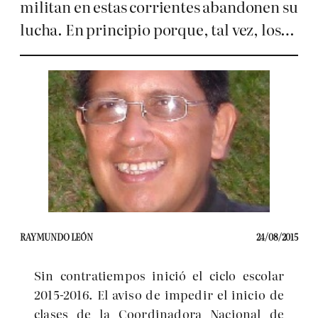
militan en estas corrientes abandonen su
lucha. En principio porque, tal vez, los…
RAYMUNDO LEÓN
24/08/2015
Sin contratiempos inició el ciclo escolar
2015-2016. El aviso de impedir el inicio de
clases de la Coordinadora Nacional de