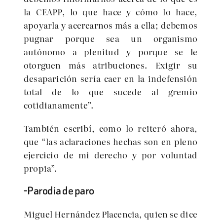
la CEAPP, lo que hace y cómo lo hace,
apoyarla y acercarnos más a ella; debemos
pugnar porque sea un organismo
autónomo a plenitud y porque se le
otorguen más atribuciones. Exigir su
desaparición sería caer en la indefensión
total de lo que sucede al gremio
cotidianamente”.
También escribí, como lo reiteró ahora,
que “las aclaraciones hechas son en pleno
ejercicio de mi derecho y por voluntad
propia”.
-Parodia de paro
Miguel Hernández Placencia, quien se dice