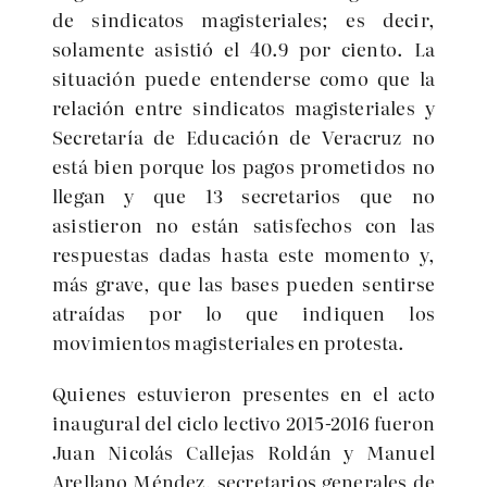
de sindicatos magisteriales; es decir,
solamente asistió el 40.9 por ciento. La
situación puede entenderse como que la
relación entre sindicatos magisteriales y
Secretaría de Educación de Veracruz no
está bien porque los pagos prometidos no
llegan y que 13 secretarios que no
asistieron no están satisfechos con las
respuestas dadas hasta este momento y,
más grave, que las bases pueden sentirse
atraídas por lo que indiquen los
movimientos magisteriales en protesta.
Quienes estuvieron presentes en el acto
inaugural del ciclo lectivo 2015-2016 fueron
Juan Nicolás Callejas Roldán y Manuel
Arellano Méndez, secretarios generales de