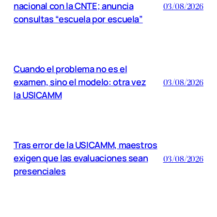
nacional con la CNTE; anuncia
03/08/2026
consultas “escuela por escuela”
Cuando el problema no es el
examen, sino el modelo: otra vez
03/08/2026
la USICAMM
Tras error de la USICAMM, maestros
exigen que las evaluaciones sean
03/08/2026
presenciales