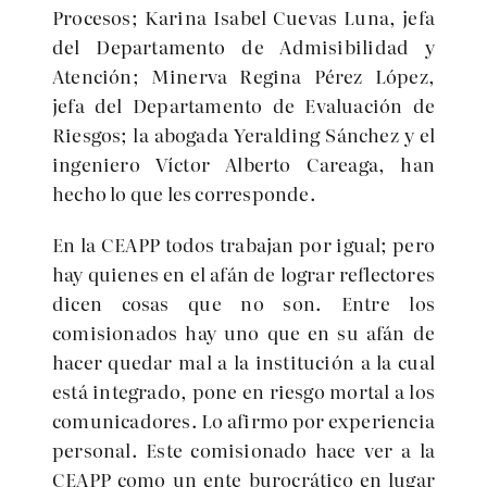
Procesos; Karina Isabel Cuevas Luna, jefa
del Departamento de Admisibilidad y
Atención; Minerva Regina Pérez López,
jefa del Departamento de Evaluación de
Riesgos; la abogada Yeralding Sánchez y el
ingeniero Víctor Alberto Careaga, han
hecho lo que les corresponde.
En la CEAPP todos trabajan por igual; pero
hay quienes en el afán de lograr reflectores
dicen cosas que no son. Entre los
comisionados hay uno que en su afán de
hacer quedar mal a la institución a la cual
está integrado, pone en riesgo mortal a los
comunicadores. Lo afirmo por experiencia
personal. Este comisionado hace ver a la
CEAPP como un ente burocrático en lugar