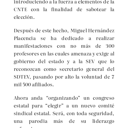
introduciendo a la fuerza a elementos de la
CNTE con la finalidad de sabotear la
elección.
Después de este hecho, Miguel Hernández
Placencia se ha dedicado a realizar
manifestaciones con no más de 300
profesores en las cuales amenaza y exige al
gobierno del estado y a la SEV que lo
reconozcan como secretario general del
SDTEV, pasando por alto la voluntad de 7
mil 500 afiliados.
Ahora anda “organizando” un congreso
estatal para “elegir” a un nuevo comité
sindical estatal. Será, con toda seguridad,
una parodia más de su liderazgo