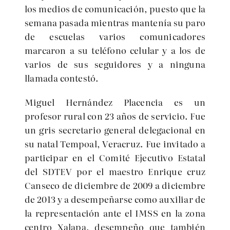
los medios de comunicación, puesto que la
semana pasada mientras mantenía su paro
de escuelas varios comunicadores
marcaron a su teléfono celular y a los de
varios de sus seguidores y a ninguna
llamada contestó.
Miguel Hernández Placencia es un
profesor rural con 23 años de servicio. Fue
un gris secretario general delegacional en
su natal Tempoal, Veracruz. Fue invitado a
participar en el Comité Ejecutivo Estatal
del SDTEV por el maestro Enrique cruz
Canseco de diciembre de 2009 a diciembre
de 2013 y a desempeñarse como auxiliar de
la representación ante el IMSS en la zona
centro Xalapa, desempeño que también