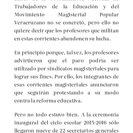
Trabajadores de la Educación y del
Movimiento Magisterial Popular
Veracruzano no se concretó, pero ello no
quiere decir que los profesores que militan
en estas corrientes abandonen su lucha.
En principio porque, tal vez, los profesores
advirtieron que el paro podría ser
utilizado por sindicatos magisteriales para
lograr sus fines. Por ello, los integrantes de
esas corrientes magisteriales anunciaron
que seguirán protestando a su modo
contra la reforma educativa.
Pero no todo estuvo bien. A la ceremonia
inaugural del ciclo escolar 2015-2016 sólo
llegaron nueve de 22 secretarios generales