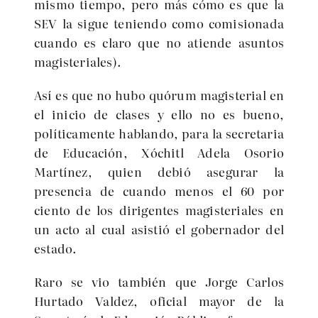
mismo tiempo, pero más cómo es que la
SEV la sigue teniendo como comisionada
cuando es claro que no atiende asuntos
magisteriales).
Así es que no hubo quórum magisterial en
el inicio de clases y ello no es bueno,
políticamente hablando, para la secretaria
de Educación, Xóchitl Adela Osorio
Martínez, quien debió asegurar la
presencia de cuando menos el 60 por
ciento de los dirigentes magisteriales en
un acto al cual asistió el gobernador del
estado.
Raro se vio también que Jorge Carlos
Hurtado Valdez, oficial mayor de la