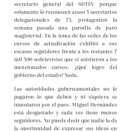
secretario general del SDTEV porque
solamente lo reconocen acaso 5 secretarios
delegacionales de 73, protagonizó la
semana pasada una parodia de paro
magisterial. En la toma de las sedes de los
cursos de actualización exhibió a sus
escasos seguidores frente a los restantes 7
mil 500 sedetevistas que sí asistieron a los
mencionados cursos. ¿Qué logro del
gobierno del estado? Nada.
Las autoridades gubernamentales no le
pagaron lo que deben y ni siquiera se
inmutaron por el paro. Miguel Hernández
está desgastado y cada vez tiene menos
seguidores. No puede decir que nadie la da
la oportunidad de expresar sus ideas en