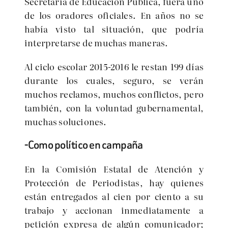
Secretaría de Educación Pública, fuera uno
de los oradores oficiales. En años no se
había visto tal situación, que podría
interpretarse de muchas maneras.
Al ciclo escolar 2015-2016 le restan 199 días
durante los cuales, seguro, se verán
muchos reclamos, muchos conflictos, pero
también, con la voluntad gubernamental,
muchas soluciones.
-Como político en campaña
En la Comisión Estatal de Atención y
Protección de Periodistas, hay quienes
están entregados al cien por ciento a su
trabajo y accionan inmediatamente a
petición expresa de algún comunicador;