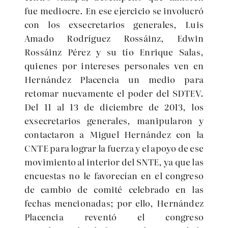
fue mediocre. En ese ejercicio se involucró
con los exsecretarios generales, Luis
Amado Rodríguez Rossáinz, Edwin
Rossáinz Pérez y su tío Enrique Salas,
quienes por intereses personales ven en
Hernández Placencia un medio para
retomar nuevamente el poder del SDTEV.
Del 11 al 13 de diciembre de 2013, los
exsecretarios generales, manipularon y
contactaron a Miguel Hernández con la
CNTE para lograr la fuerza y el apoyo de ese
movimiento al interior del SNTE, ya que las
encuestas no le favorecían en el congreso
de cambio de comité celebrado en las
fechas mencionadas; por ello, Hernández
Placencia reventó el congreso