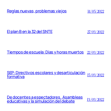
Reglas nuevas, problemas viejos
14/05/2022
El plan B en la 32 del SNTE
27/03/2022
Tiempos de escuela: Días y horas muertos
22/03/2022
SEP: Directivos escolares y desarticulación
15/03/2022
formativa
De docentes a espectadores. Asambleas
13/03/2022
educativas y la simulación del debate