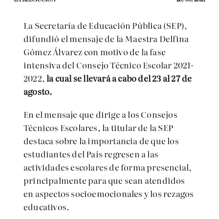
La Secretaría de Educación Pública (SEP),
difundió el mensaje de la Maestra Delfina
Gómez Álvarez con motivo de la fase
intensiva del Consejo Técnico Escolar 2021-
2022,
la cual se llevará a cabo del 23 al 27 de
agosto.
En el mensaje que dirige a los Consejos
Técnicos Escolares, la titular de la SEP
destaca sobre la importancia de que los
estudiantes del País regresen a las
actividades escolares de forma presencial,
principalmente para que sean atendidos
en aspectos socioemocionales y los rezagos
educativos.