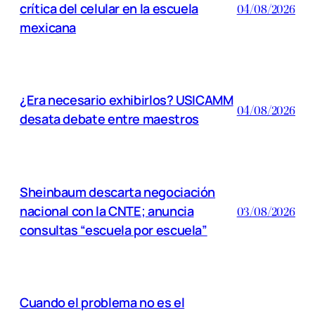
crítica del celular en la escuela
04/08/2026
mexicana
¿Era necesario exhibirlos? USICAMM
04/08/2026
desata debate entre maestros
Sheinbaum descarta negociación
nacional con la CNTE; anuncia
03/08/2026
consultas “escuela por escuela”
Cuando el problema no es el