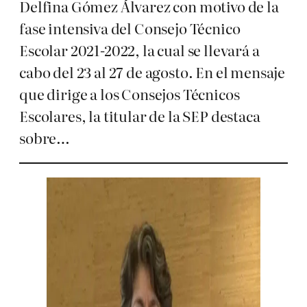
Delfina Gómez Álvarez con motivo de la
fase intensiva del Consejo Técnico
Escolar 2021-2022, la cual se llevará a
cabo del 23 al 27 de agosto. En el mensaje
que dirige a los Consejos Técnicos
Escolares, la titular de la SEP destaca
sobre…