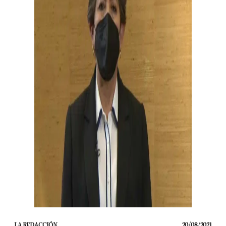
LA REDACCIÓN
20/08/2021