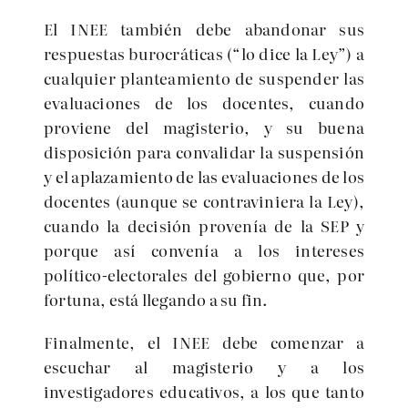
El INEE también debe abandonar sus
respuestas burocráticas (“lo dice la Ley”) a
cualquier planteamiento de suspender las
evaluaciones de los docentes, cuando
proviene del magisterio, y su buena
disposición para convalidar la suspensión
y el aplazamiento de las evaluaciones de los
docentes (aunque se contraviniera la Ley),
cuando la decisión provenía de la SEP y
porque así convenía a los intereses
político-electorales del gobierno que, por
fortuna, está llegando a su fin.
Finalmente, el INEE debe comenzar a
escuchar al magisterio y a los
investigadores educativos, a los que tanto