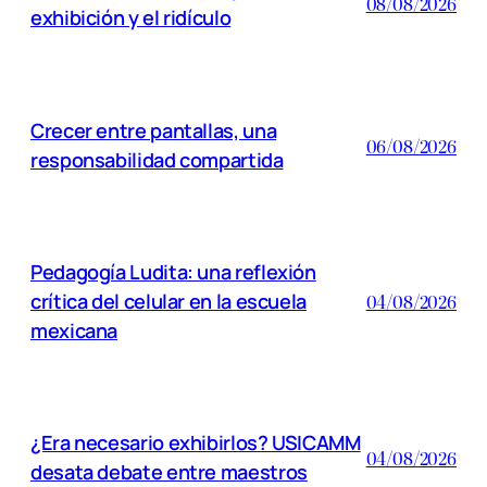
08/08/2026
exhibición y el ridículo
Crecer entre pantallas, una
06/08/2026
responsabilidad compartida
Pedagogía Ludita: una reflexión
crítica del celular en la escuela
04/08/2026
mexicana
¿Era necesario exhibirlos? USICAMM
04/08/2026
desata debate entre maestros