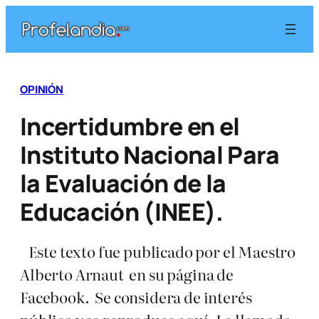
Saltar
al
contenido
OPINIÓN
Incertidumbre en el
Instituto Nacional Para
la Evaluación de la
Educación (INEE).
Este texto fue publicado por el Maestro
Alberto Arnaut en su página de
Facebook. Se considera de interés