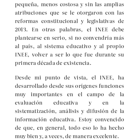
pequeña, menos costosa y sin las amplias
atribuciones que se le otorgaron con las
reformas constitucional y legislativas de
2013. En otras palabras, el INEE debe
plantearse en serio, si no convendría más
al país, al sistema educativo y al propio
INEE, volver a ser lo que fue durante su
primera década de existencia.
Desde mi punto de vista, el INEE, ha
desarrollado desde sus orígenes funciones
muy importantes en el campo de la
evaluación educativa y en la
sistematización, análisis y difusión de la
información educativa. Estoy convencido
de que, en general, todo eso lo ha hecho
muy bien y, a veces, de manera excelente.