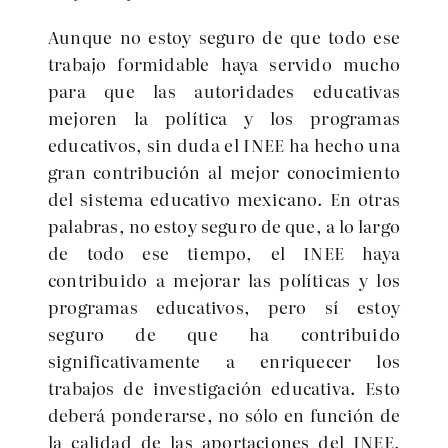
Aunque no estoy seguro de que todo ese
trabajo formidable haya servido mucho
para que las autoridades educativas
mejoren la política y los programas
educativos, sin duda el INEE ha hecho una
gran contribución al mejor conocimiento
del sistema educativo mexicano. En otras
palabras, no estoy seguro de que, a lo largo
de todo ese tiempo, el INEE haya
contribuido a mejorar las políticas y los
programas educativos, pero sí estoy
seguro de que ha contribuido
significativamente a enriquecer los
trabajos de investigación educativa. Esto
deberá ponderarse, no sólo en función de
la calidad de las aportaciones del INEE,