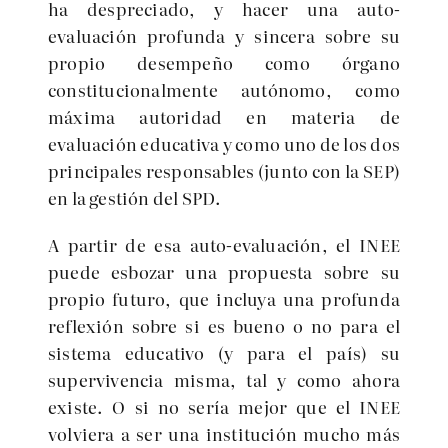
ha despreciado, y hacer una auto-
evaluación profunda y sincera sobre su
propio desempeño como órgano
constitucionalmente autónomo, como
máxima autoridad en materia de
evaluación educativa y como uno de los dos
principales responsables (junto con la SEP)
en la gestión del SPD.
A partir de esa auto-evaluación, el INEE
puede esbozar una propuesta sobre su
propio futuro, que incluya una profunda
reflexión sobre si es bueno o no para el
sistema educativo (y para el país) su
supervivencia misma, tal y como ahora
existe. O si no sería mejor que el INEE
volviera a ser una institución mucho más