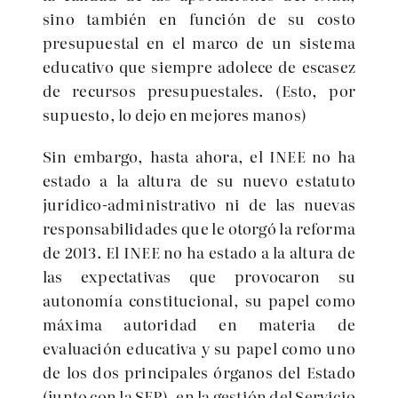
sino también en función de su costo
presupuestal en el marco de un sistema
educativo que siempre adolece de escasez
de recursos presupuestales. (Esto, por
supuesto, lo dejo en mejores manos)
Sin embargo, hasta ahora, el INEE no ha
estado a la altura de su nuevo estatuto
jurídico-administrativo ni de las nuevas
responsabilidades que le otorgó la reforma
de 2013. El INEE no ha estado a la altura de
las expectativas que provocaron su
autonomía constitucional, su papel como
máxima autoridad en materia de
evaluación educativa y su papel como uno
de los dos principales órganos del Estado
(junto con la SEP), en la gestión del Servicio