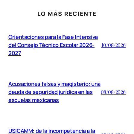
LO MÁS RECIENTE
Orientaciones para la Fase Intensiva
del Consejo Técnico Escolar 2026-
10/08/2026
2027
Acusaciones falsas y magisterio: una
deuda de seguridad jurídica en las
08/08/2026
escuelas mexicanas
USICAMM: de la incompetencia a la