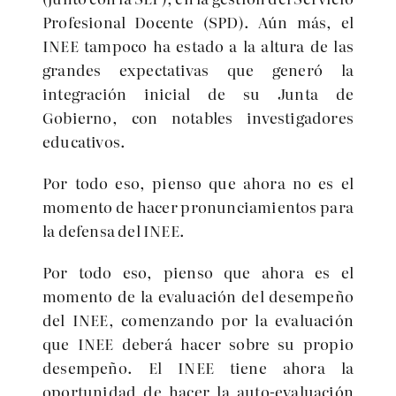
Profesional Docente (SPD). Aún más, el
INEE tampoco ha estado a la altura de las
grandes expectativas que generó la
integración inicial de su Junta de
Gobierno, con notables investigadores
educativos.
Por todo eso, pienso que ahora no es el
momento de hacer pronunciamientos para
la defensa del INEE.
Por todo eso, pienso que ahora es el
momento de la evaluación del desempeño
del INEE, comenzando por la evaluación
que INEE deberá hacer sobre su propio
desempeño. El INEE tiene ahora la
oportunidad de hacer la auto-evaluación