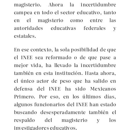
magisterio. Ahora la incertidumbre
campea en todo el sector educativo, tanto
en el magisterio como entre las
autoridades educativas federales y
estatales.
En ese contexto, la sola posibilidad de que
el INEE sea reformado o de que pase a
mejor vida, ha llevado la incertidumbre
también en esta institución. Hasta ahora,
el único actor de peso que ha salido en
defensa del INEE ha sido Mexicanos
Primero. Por eso, en los últimos días,
algunos funcionarios del INEE han estado
buscando desesperadamente también el
respaldo del magisterio y los
investigadores educativos.