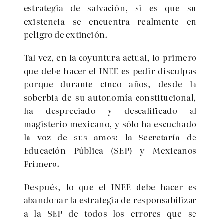
estrategia de salvación, si es que su
existencia se encuentra realmente en
peligro de extinción.
Tal vez, en la coyuntura actual, lo primero
que debe hacer el INEE es pedir disculpas
porque durante cinco años, desde la
soberbia de su autonomía constitucional,
ha despreciado y descalificado al
magisterio mexicano, y sólo ha escuchado
la voz de sus amos: la Secretaría de
Educación Pública (SEP) y Mexicanos
Primero.
Después, lo que el INEE debe hacer es
abandonar la estrategia de responsabilizar
a la SEP de todos los errores que se