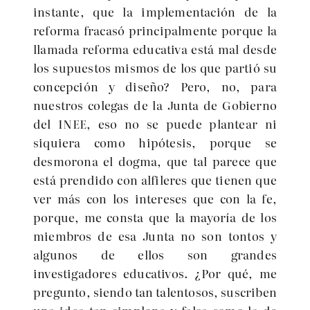
instante, que la implementación de la
reforma fracasó principalmente porque la
llamada reforma educativa está mal desde
los supuestos mismos de los que partió su
concepción y diseño? Pero, no, para
nuestros colegas de la Junta de Gobierno
del INEE, eso no se puede plantear ni
siquiera como hipótesis, porque se
desmorona el dogma, que tal parece que
está prendido con alfileres que tienen que
ver más con los intereses que con la fe,
porque, me consta que la mayoría de los
miembros de esa Junta no son tontos y
algunos de ellos son grandes
investigadores educativos. ¿Por qué, me
pregunto, siendo tan talentosos, suscriben