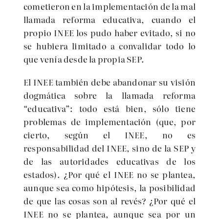
cometieron en la implementación de la mal
llamada reforma educativa, cuando el
propio INEE los pudo haber evitado, si no
se hubiera limitado a convalidar todo lo
que venía desde la propia SEP.
El INEE también debe abandonar su visión
dogmática sobre la llamada reforma
“educativa”: todo está bien, sólo tiene
problemas de implementación (que, por
cierto, según el INEE, no es
responsabilidad del INEE, sino de la SEP y
de las autoridades educativas de los
estados). ¿Por qué el INEE no se plantea,
aunque sea como hipótesis, la posibilidad
de que las cosas son al revés? ¿Por qué el
INEE no se plantea, aunque sea por un