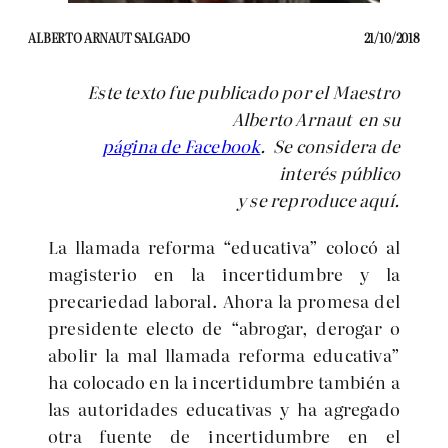
ALBERTO ARNAUT SALGADO
21/10/2018
Este texto fue publicado por el Maestro
Alberto Arnaut
en su
página de Facebook
. Se considera de
interés público
y se reproduce aquí.
La llamada reforma “educativa” colocó al
magisterio en la incertidumbre y la
precariedad laboral. Ahora la promesa del
presidente electo de “abrogar, derogar o
abolir la mal llamada reforma educativa”
ha colocado en la incertidumbre también a
las autoridades educativas y ha agregado
otra fuente de incertidumbre en el