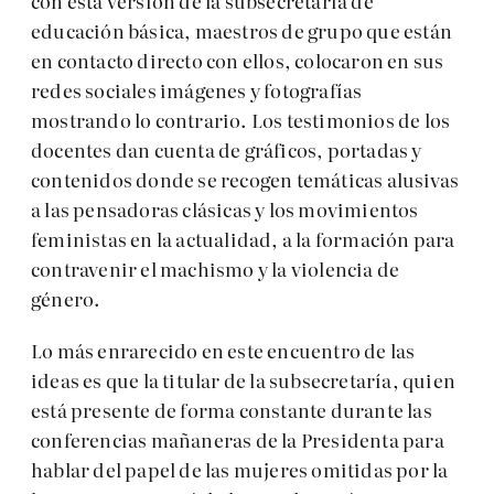
con esta versión de la subsecretaría de
educación básica, maestros de grupo que están
en contacto directo con ellos, colocaron en sus
redes sociales imágenes y fotografías
mostrando lo contrario. Los testimonios de los
docentes dan cuenta de gráficos, portadas y
contenidos donde se recogen temáticas alusivas
a las pensadoras clásicas y los movimientos
feministas en la actualidad, a la formación para
contravenir el machismo y la violencia de
género.
Lo más enrarecido en este encuentro de las
ideas es que la titular de la subsecretaría, quien
está presente de forma constante durante las
conferencias mañaneras de la Presidenta para
hablar del papel de las mujeres omitidas por la