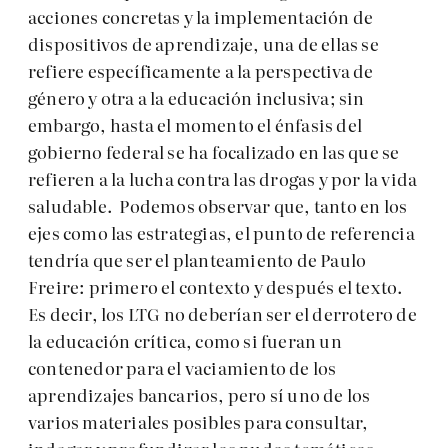
acciones concretas y la implementación de
dispositivos de aprendizaje, una de ellas se
refiere específicamente a la perspectiva de
género y otra a la educación inclusiva; sin
embargo, hasta el momento el énfasis del
gobierno federal se ha focalizado en las que se
refieren a la lucha contra las drogas y por la vida
saludable. Podemos observar que, tanto en los
ejes como las estrategias, el punto de referencia
tendría que ser el planteamiento de Paulo
Freire: primero el contexto y después el texto.
Es decir, los LTG no deberían ser el derrotero de
la educación crítica, como si fueran un
contenedor para el vaciamiento de los
aprendizajes bancarios, pero sí uno de los
varios materiales posibles para consultar,