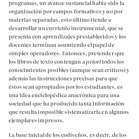
programas, un avance sustancial había sido la
organización por campos formativos y no por
materias separadas, esto último tiende a
desarrollar un currículo instrumental, que se
presenta con aprendizajes prestablecidos y los
docentes terminan asumiendo el papel de
simples operadores. Entonces, pretender que
los libros de texto contengan
a priori
todos los
conocimientos posibles (aunque sean críticos) y
además las instrucciones precisas para que
éstos sean apropiados por los estudiantes, es
una idea enciclopédica anacrónica para una
sociedad que ha producido tanta información
que resulta imposible sistematizarla en algunos
ejemplares impresos.
La base inicial de los codiseños, es decir, de los