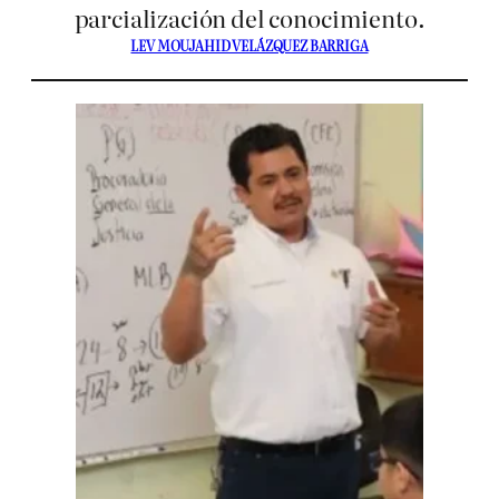
parcialización del conocimiento.
LEV MOUJAHID VELÁZQUEZ BARRIGA