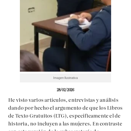
Imagen Ilustrativa
28/02/2026
He visto varios artículos, entrevistas y análisis
dando por hecho el argumento de que los Libros
de Texto Gratuitos (LTG), específicamente el de
historia, no incluyen a las mujeres. En contraste