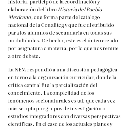
historia, participó de la coordinación y
elaboración del libro
Historia del Pueblo
Mexicano,
que forma parte del catálogo
nacional de la Conaliteg y que fue distribuido
para los alumnos de secundaria en todas sus
modalidades. De hecho, este es el único creado
por asignatura o materia, por lo que nos remite
a otro debate.
La NEM respondió a una discusión pedagógica
en torno a la organización curricular, donde la
crítica central fue la parcialización del
conocimiento. La complejidad de los
fenómenos socionaturales es tal, que cada vez
más se opta por grupos de investigación o
estudios integradores con diversas perspectivas
científicas. En el caso de los actuales planes y