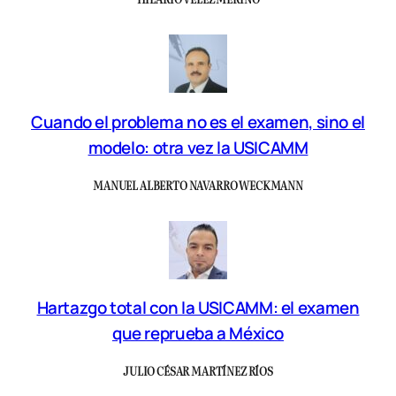
Cuando el problema no es el examen, sino el
modelo: otra vez la USICAMM
MANUEL ALBERTO NAVARRO WECKMANN
Hartazgo total con la USICAMM: el examen
que reprueba a México
JULIO CÉSAR MARTÍNEZ RÍOS