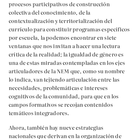
procesos participativos de construcción
colectiva del conocimiento, de la
contextualización y territorialización del
currículo para constituir programas específicos
por escuela, la podemos encontrar en siete
ventanas que nos invitan a hacer una lectura
crítica de la realidad; la igualdad de género es
una de estas miradas contempladas en los ejes
articuladores de la NEM que, como su nombre
lo indica, van tejiendo articulación entre las
necesidades, problemáticas e intereses
cognitivos de la comunidad, para que en los
campos formativos se recojan contenidos
temáticos integradores.
Ahora, también hay nueve estrategias
nacionales que derivan en la organización de