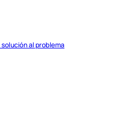
a solución al problema