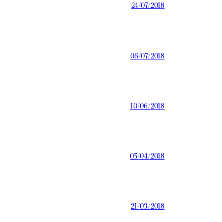
24/07/2018
06/07/2018
10/06/2018
05/04/2018
21/03/2018