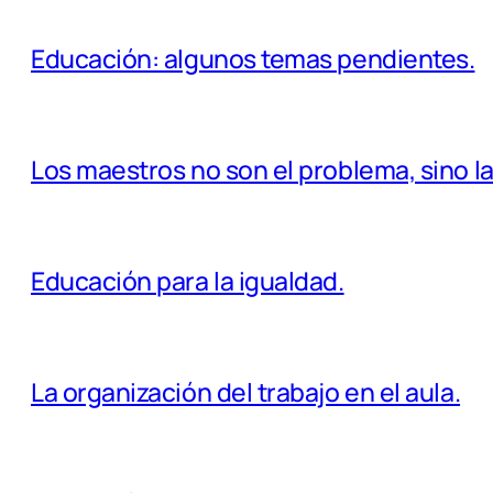
Educación: algunos temas pendientes.
Los maestros no son el problema, sino l
Educación para la igualdad.
La organización del trabajo en el aula.