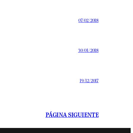
07/02/2018
30/01/2018
19/12/2017
PÁGINA SIGUIENTE