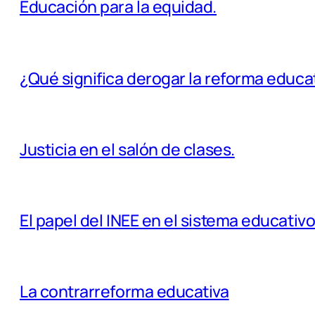
Educación para la equidad.
¿Qué significa derogar la reforma educa
Justicia en el salón de clases.
El papel del INEE en el sistema educativo
La contrarreforma educativa