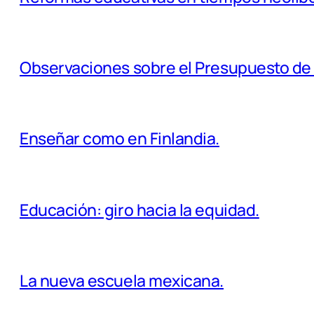
Observaciones sobre el Presupuesto de
Enseñar como en Finlandia.
Educación: giro hacia la equidad.
La nueva escuela mexicana.