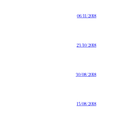
06/11/2018
23/10/2018
30/08/2018
15/08/2018