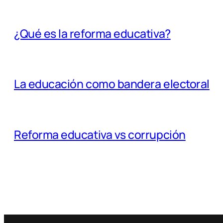
¿Qué es la reforma educativa?
La educación como bandera electoral
Reforma educativa vs corrupción