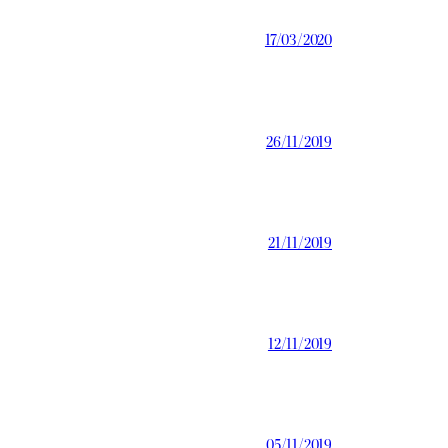
17/03/2020
26/11/2019
21/11/2019
12/11/2019
05/11/2019