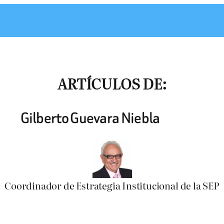
ARTÍCULOS DE:
Gilberto Guevara Niebla
Coordinador de Estrategia Institucional de la SEP