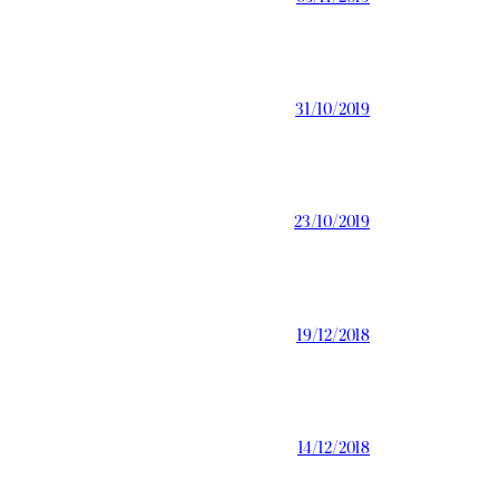
31/10/2019
23/10/2019
19/12/2018
14/12/2018