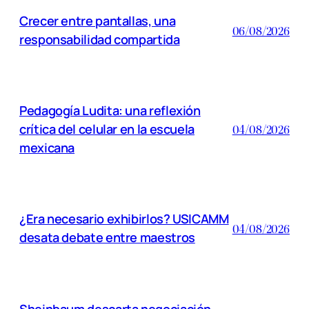
Crecer entre pantallas, una
06/08/2026
responsabilidad compartida
Pedagogía Ludita: una reflexión
crítica del celular en la escuela
04/08/2026
mexicana
¿Era necesario exhibirlos? USICAMM
04/08/2026
desata debate entre maestros
Sheinbaum descarta negociación