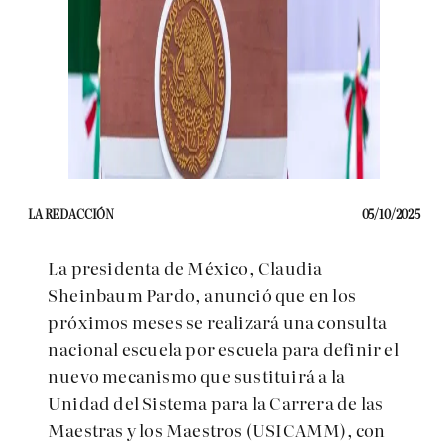
LA REDACCIÓN
05/10/2025
La presidenta de México, Claudia
Sheinbaum Pardo, anunció que en los
próximos meses se realizará una consulta
nacional escuela por escuela para definir el
nuevo mecanismo que sustituirá a la
Unidad del Sistema para la Carrera de las
Maestras y los Maestros (USICAMM), con