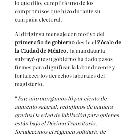
lo que dijo, cumplirá uno de los
compromisos que hizo durante su
campaña electoral.
Al dirigir su mensaje con motivo del
primer año de gobierno
desde el
Zócalo de
la Ciudad de México,
la mandataria
subrayó que su gobierno ha dado pasos
firmes para dignificar la labor docente y
fortalecer los derechos laborales del
magisterio.
“
Este año otorgamos 10 por ciento de
aumento salarial, redujimos de manera
gradual la edad de jubilación para quienes
están bajo el Décimo Transitorio,
fortalecemos el régimen solidario de