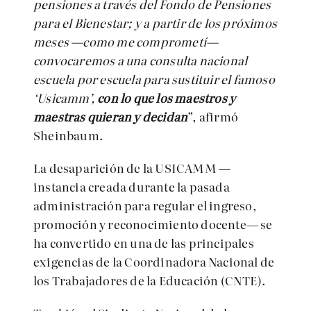
pensiones a través del Fondo de Pensiones
para el Bienestar; y a partir de los próximos
meses —como me comprometí—
convocaremos a una consulta nacional
escuela por escuela para sustituir el famoso
‘Usicamm’,
con lo que los maestros y
maestras quieran y decidan
”, afirmó
Sheinbaum.
La desaparición de la USICAMM —
instancia creada durante la pasada
administración para regular el ingreso,
promoción y reconocimiento docente— se
ha convertido en una de las principales
exigencias de la Coordinadora Nacional de
los Trabajadores de la Educación (CNTE).