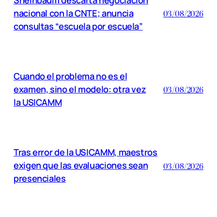
nacional con la CNTE; anuncia
03/08/2026
consultas “escuela por escuela”
Cuando el problema no es el
examen, sino el modelo: otra vez
03/08/2026
la USICAMM
Tras error de la USICAMM, maestros
exigen que las evaluaciones sean
03/08/2026
presenciales