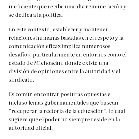
ineficiente que recibe una alta remuneración y
se dedica a la política.
En este contexto, establecer y mantener
relaciones humanas basadas en el respeto y la
comunicación eficaz implica numerosos
desafíos, particularmente en entornos como el
estado de Michoacán, donde existe una
división de opiniones entre la autoridad y el
sindicato.
Es común encontrar posturas opuestas e
incluso lemas gubernamentales que buscan
“recuperar la rectoría de la educación”, lo cual
sugiere que el poder no siempre reside en la
autoridad oficial.