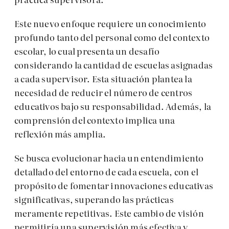
Este nuevo enfoque requiere un conocimiento
profundo tanto del personal como del contexto
escolar, lo cual presenta un desafío
considerando la cantidad de escuelas asignadas
a cada supervisor. Esta situación plantea la
necesidad de reducir el número de centros
educativos bajo su responsabilidad. Además, la
comprensión del contexto implica una
reflexión más amplia.
Se busca evolucionar hacia un entendimiento
detallado del entorno de cada escuela, con el
propósito de fomentar innovaciones educativas
significativas, superando las prácticas
meramente repetitivas. Este cambio de visión
permitiría una supervisión más efectiva y