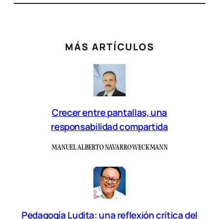
MÁS ARTÍCULOS
Crecer entre pantallas, una
responsabilidad compartida
MANUEL ALBERTO NAVARRO WECKMANN
Pedagogía Ludita: una reflexión crítica del