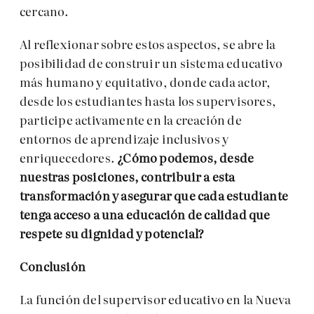
cercano.
Al reflexionar sobre estos aspectos, se abre la
posibilidad de construir un sistema educativo
más humano y equitativo, donde cada actor,
desde los estudiantes hasta los supervisores,
participe activamente en la creación de
entornos de aprendizaje inclusivos y
enriquecedores.
¿Cómo podemos, desde
nuestras posiciones, contribuir a esta
transformación y asegurar que cada estudiante
tenga acceso a una educación de calidad que
respete su dignidad y potencial?
Conclusión
La función del supervisor educativo en la Nueva