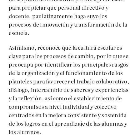
para propiciar que personal directivo y
docente, paulatinamente haga suyo los
procesos de innovación y transformación de la
escuela.
Asimismo, reconoce que la cultura escolar es
clave para los procesos de cambio, por lo que se
preocupa por identificar los principales rasgos
de la organización y el funcionamiento de los
planteles para favorecer el trabajo colaborativo,
diálogo, intercambio de saberes y experiencias
y la reflexión, así como el establecimiento de
compromisos a nivel individual y colectivo
centrados en la mejora consistente y sostenida
de los logros en el aprendizaje de las alumnas y
los alumnos.