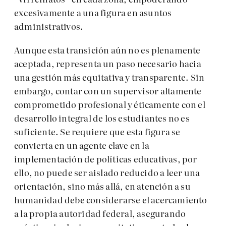
excesivamente a una figura en asuntos
administrativos.
Aunque esta transición aún no es plenamente
aceptada, representa un paso necesario hacia
una gestión más equitativa y transparente. Sin
embargo, contar con un supervisor altamente
comprometido profesional y éticamente con el
desarrollo integral de los estudiantes no es
suficiente. Se requiere que esta figura se
convierta en un agente clave en la
implementación de políticas educativas, por
ello, no puede ser aislado reducido a leer una
orientación, sino más allá, en atención a su
humanidad debe considerarse el acercamiento
a la propia autoridad federal, asegurando