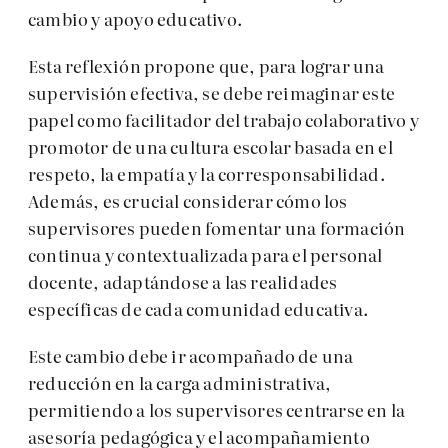
cambio y apoyo educativo.
Esta reflexión propone que, para lograr una
supervisión efectiva, se debe reimaginar este
papel como facilitador del trabajo colaborativo y
promotor de una cultura escolar basada en el
respeto, la empatía y la corresponsabilidad.
Además, es crucial considerar cómo los
supervisores pueden fomentar una formación
continua y contextualizada para el personal
docente, adaptándose a las realidades
específicas de cada comunidad educativa.
Este cambio debe ir acompañado de una
reducción en la carga administrativa,
permitiendo a los supervisores centrarse en la
asesoría pedagógica y el acompañamiento