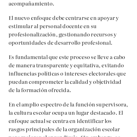
acompañamiento.
El nuevo enfoque debe centrarse en apoyar y
estimular al personal docente en su
profesionalización, gestionando recursos y
oportunidades de desarrollo profesional.
Es fundamental que este proceso se lleve a cabo
de manera transparente y equitativa, evitando
influencias políticas o intereses electorales que
puedan comprometer la calidad y objetividad
de la formación ofrecida.
En el amplio espectro de la función supervisora,
la cultura escolar ocupa un lugar destacado. El
enfoque actual se centra en identificar los
rasgos principales de la organización escolar