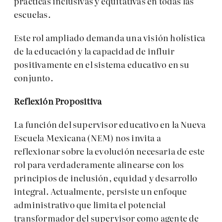
prácticas inclusivas y equitativas en todas las
escuelas.
Este rol ampliado demanda una visión holística
de la educación y la capacidad de influir
positivamente en el sistema educativo en su
conjunto.
Reflexión Propositiva
La función del supervisor educativo en la Nueva
Escuela Mexicana (NEM) nos invita a
reflexionar sobre la evolución necesaria de este
rol para verdaderamente alinearse con los
principios de inclusión, equidad y desarrollo
integral. Actualmente, persiste un enfoque
administrativo que limita el potencial
transformador del supervisor como agente de