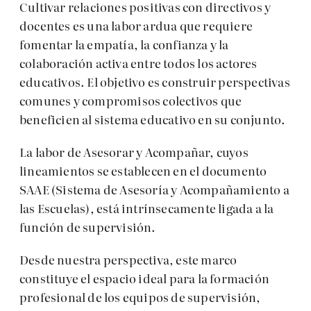
Cultivar relaciones positivas con directivos y
docentes es una labor ardua que requiere
fomentar la empatía, la confianza y la
colaboración activa entre todos los actores
educativos. El objetivo es construir perspectivas
comunes y compromisos colectivos que
beneficien al sistema educativo en su conjunto.
La labor de Asesorar y Acompañar, cuyos
lineamientos se establecen en el documento
SAAE (Sistema de Asesoría y Acompañamiento a
las Escuelas), está intrínsecamente ligada a la
función de supervisión.
Desde nuestra perspectiva, este marco
constituye el espacio ideal para la formación
profesional de los equipos de supervisión,