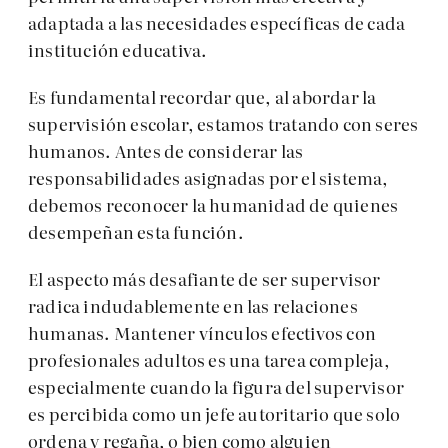
adaptada a las necesidades específicas de cada
institución educativa.
Es fundamental recordar que, al abordar la
supervisión escolar, estamos tratando con seres
humanos. Antes de considerar las
responsabilidades asignadas por el sistema,
debemos reconocer la humanidad de quienes
desempeñan esta función.
El aspecto más desafiante de ser supervisor
radica indudablemente en las relaciones
humanas. Mantener vínculos efectivos con
profesionales adultos es una tarea compleja,
especialmente cuando la figura del supervisor
es percibida como un jefe autoritario que solo
ordena y regaña, o bien como alguien