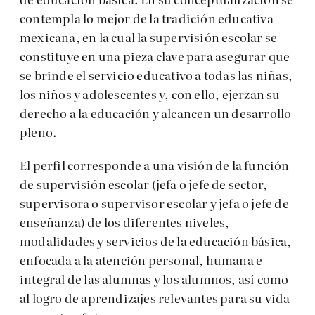
contempla lo mejor de la tradición educativa
mexicana, en la cual la supervisión escolar se
constituye en una pieza clave para asegurar que
se brinde el servicio educativo a todas las niñas,
los niños y adolescentes y, con ello, ejerzan su
derecho a la educación y alcancen un desarrollo
pleno.
El perfil corresponde a una visión de la función
de supervisión escolar (jefa o jefe de sector,
supervisora o supervisor escolar y jefa o jefe de
enseñanza) de los diferentes niveles,
modalidades y servicios de la educación básica,
enfocada a la atención personal, humana e
integral de las alumnas y los alumnos, así como
al logro de aprendizajes relevantes para su vida