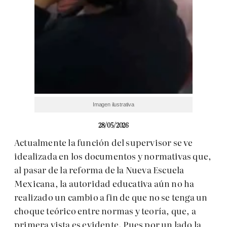
Imagen ilustrativa
28/05/2026
Actualmente la función del supervisor se ve
idealizada en los documentos y normativas que,
al pasar de la reforma de la Nueva Escuela
Mexicana, la autoridad educativa aún no ha
realizado un cambio a fin de que no se tenga un
choque teórico entre normas y teoría, que, a
primera vista es evidente. Pues por un lado la