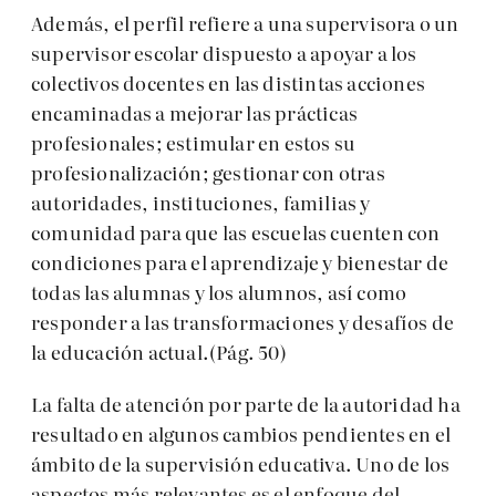
Además, el perfil refiere a una supervisora o un
supervisor escolar dispuesto a apoyar a los
colectivos docentes en las distintas acciones
encaminadas a mejorar las prácticas
profesionales; estimular en estos su
profesionalización; gestionar con otras
autoridades, instituciones, familias y
comunidad para que las escuelas cuenten con
condiciones para el aprendizaje y bienestar de
todas las alumnas y los alumnos, así como
responder a las transformaciones y desafíos de
la educación actual.(Pág. 50)
La falta de atención por parte de la autoridad ha
resultado en algunos cambios pendientes en el
ámbito de la supervisión educativa. Uno de los
aspectos más relevantes es el enfoque del