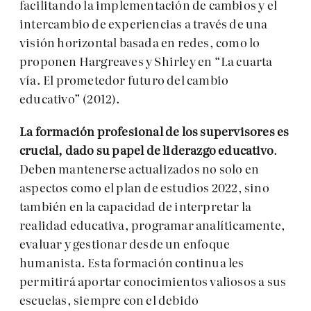
facilitando la implementación de cambios y el
intercambio de experiencias a través de una
visión horizontal basada en redes, como lo
proponen Hargreaves y Shirley en “La cuarta
vía. El prometedor futuro del cambio
educativo” (2012).
La formación profesional de los supervisores es
crucial, dado su papel de liderazgo educativo
.
Deben mantenerse actualizados no solo en
aspectos como el plan de estudios 2022, sino
también en la capacidad de interpretar la
realidad educativa, programar analíticamente,
evaluar y gestionar desde un enfoque
humanista. Esta formación continua les
permitirá aportar conocimientos valiosos a sus
escuelas, siempre con el debido