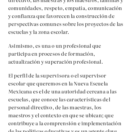
comunidades, respeto, empatía, comunicación
y confianza que favorecen la construcción de
perspectivas comunes sobre los proyectos de las
escuelas y la zona escolar.
Asimismo, es una o un profesional que
participa en procesos de formación,
actualización y superación profesional.
El perfil de la supervisora o el supervisor
escolar que queremos en la Nueva Escuela
Mexicana es el de una autoridad cercana a las
escuelas, que conoce las características del
personal directivo, de las maestras, los
maestros y el contexto en que se ubican; que
contribuye a la comprensión e implementación
de las políticas educativas y es un agente clave