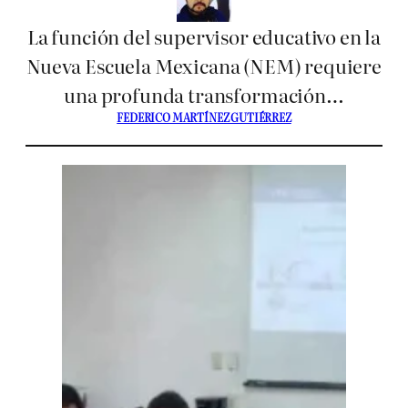
La función del supervisor educativo en la
Nueva Escuela Mexicana (NEM) requiere
una profunda transformación…
FEDERICO MARTÍNEZ GUTIÉRREZ