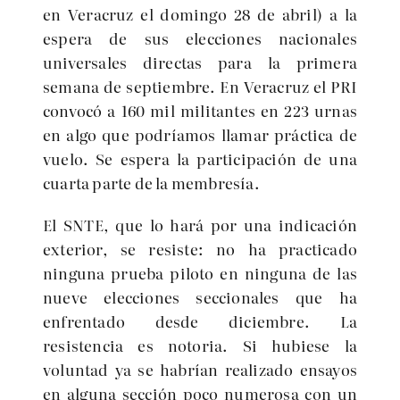
en Veracruz el domingo 28 de abril) a la
espera de sus elecciones nacionales
universales directas para la primera
semana de septiembre. En Veracruz el PRI
convocó a 160 mil militantes en 223 urnas
en algo que podríamos llamar práctica de
vuelo. Se espera la participación de una
cuarta parte de la membresía.
El SNTE, que lo hará por una indicación
exterior, se resiste: no ha practicado
ninguna prueba piloto en ninguna de las
nueve elecciones seccionales que ha
enfrentado desde diciembre. La
resistencia es notoria. Si hubiese la
voluntad ya se habrían realizado ensayos
en alguna sección poco numerosa con un