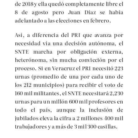
de 2018 y ella quedó completamente libre el
8 de agosto pero Juan Díaz se había
adelantado a las elecciones en febrero.
Así, a diferencia del PRI que avanza por
necesidad vía una decisión autónoma, el
SNTE marcha por obligación externa,
heterónoma, sin mucha convicción por el
proceso. Si en Veracruz el PRI necesitó 223
urnas (promedio de una por cada uno de
los 212 municipios) para recibir el voto de
160 mil militantes, el SNTE necesitará 2,230
urnas para un millón 600 mil profesores en
todo el país, aunque la inclusión de
jubilados eleva la cifra a 2 millones 400 mil
trabajadores y a más de 3 mil 300 casillas.