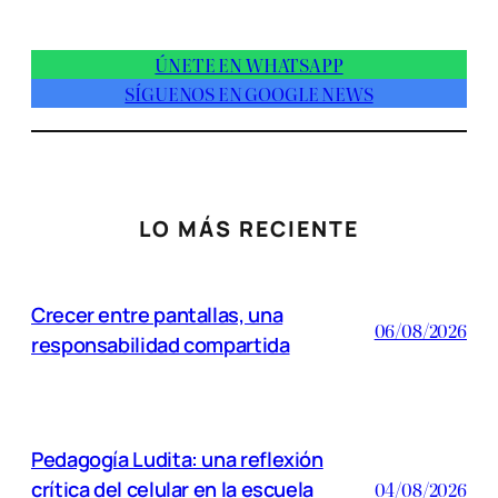
ÚNETE EN WHATSAPP
SÍGUENOS EN GOOGLE NEWS
LO MÁS RECIENTE
Crecer entre pantallas, una
06/08/2026
responsabilidad compartida
Pedagogía Ludita: una reflexión
crítica del celular en la escuela
04/08/2026