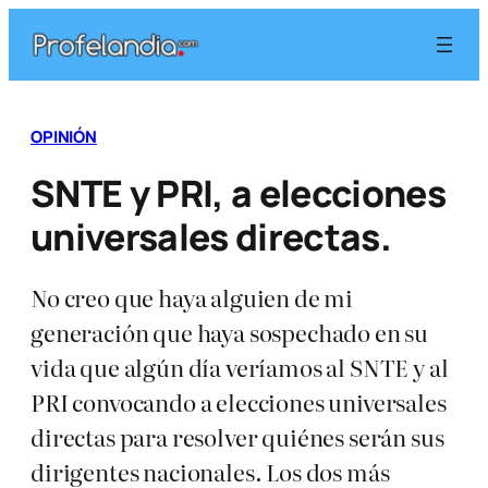
Saltar
al
contenido
OPINIÓN
SNTE y PRI, a elecciones
universales directas.
No creo que haya alguien de mi
generación que haya sospechado en su
vida que algún día veríamos al SNTE y al
PRI convocando a elecciones universales
directas para resolver quiénes serán sus
dirigentes nacionales. Los dos más