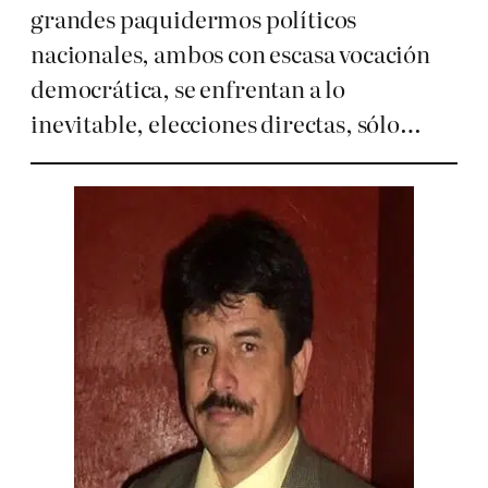
grandes paquidermos políticos
nacionales, ambos con escasa vocación
democrática, se enfrentan a lo
inevitable, elecciones directas, sólo…