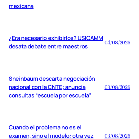
mexicana
¿Era necesario exhibirlos? USICAMM
04/08/2026
desata debate entre maestros
Sheinbaum descarta negociación
nacional con la CNTE; anuncia
03/08/2026
consultas “escuela por escuela”
Cuando el problema no es el
examen, sino el modelo: otra vez
03/08/2026