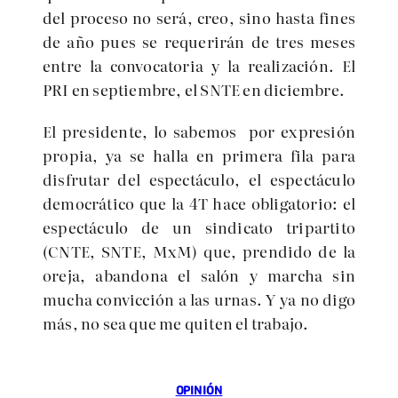
del proceso no será, creo, sino hasta fines
de año pues se requerirán de tres meses
entre la convocatoria y la realización. El
PRI en septiembre, el SNTE en diciembre.
El presidente, lo sabemos por expresión
propia, ya se halla en primera fila para
disfrutar del espectáculo, el espectáculo
democrático que la 4T hace obligatorio: el
espectáculo de un sindicato tripartito
(CNTE, SNTE, MxM) que, prendido de la
oreja, abandona el salón y marcha sin
mucha convicción a las urnas. Y ya no digo
más, no sea que me quiten el trabajo.
OPINIÓN