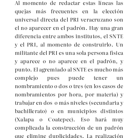
Al momento de redactar estas líneas las
quejas más frecuentes en la elección
universal directa del PRI veracruzano son
el no aparecer en el padrón. Hay una gran
diferencia entre ambos institutos, el SNTE
y el PRI, al momento de construirlo. Un
militante del PRI es una sola persona física
y aparece o no aparece en el padrón, y
punto. El agremiado al SNTE es mucho más
complejo pues puede tener un
nombramiento o dos o tres (en los casos de
nombramientos por hora, por materia) y
trabajar en dos o más niveles (secundaria y
bachillerato) o en municipios distintos
(Xalapa o Coatepec). Eso hará muy
complicada la construcción de un padrón
que elimine duplicidades. La realización