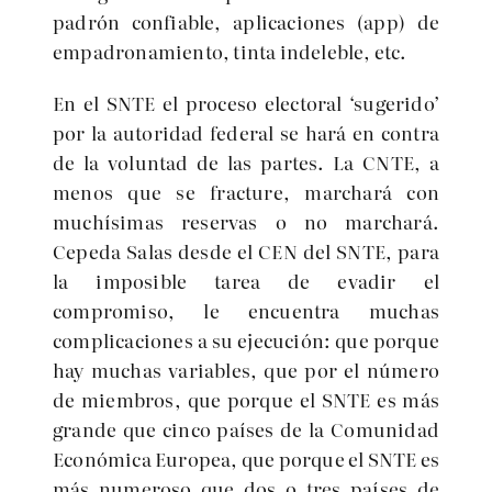
padrón confiable, aplicaciones (app) de
empadronamiento, tinta indeleble, etc.
En el SNTE el proceso electoral ‘sugerido’
por la autoridad federal se hará en contra
de la voluntad de las partes. La CNTE, a
menos que se fracture, marchará con
muchísimas reservas o no marchará.
Cepeda Salas desde el CEN del SNTE, para
la imposible tarea de evadir el
compromiso, le encuentra muchas
complicaciones a su ejecución: que porque
hay muchas variables, que por el número
de miembros, que porque el SNTE es más
grande que cinco países de la Comunidad
Económica Europea, que porque el SNTE es
más numeroso que dos o tres países de