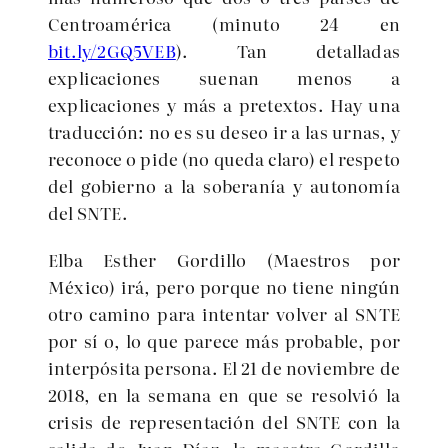
Centroamérica (minuto 24 en
bit.ly/2GQ5VEB
). Tan detalladas
explicaciones suenan menos a
explicaciones y más a pretextos. Hay una
traducción: no es su deseo ir a las urnas, y
reconoce o pide (no queda claro) el respeto
del gobierno a la soberanía y autonomía
del SNTE.
Elba Esther Gordillo (Maestros por
México) irá, pero porque no tiene ningún
otro camino para intentar volver al SNTE
por sí o, lo que parece más probable, por
interpósita persona. El 21 de noviembre de
2018, en la semana en que se resolvió la
crisis de representación del SNTE con la