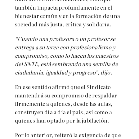
también impacta profundamente en el
bienestar común y en la formación de una
sociedad más justa, crítica y solidaria.
“Cuando una profesora o un profesor se
entrega a su tarea con profesionalismo y
compromiso, como lo hacen los maestros
del SNTE, está sembrando una semilla de
ciudadanía, igualdad y progreso”, dijo.
En ese sentido afirmó que el Sindicato
mantendrá su compromiso de respaldar
firmemente a quienes, desde las aulas,
construyen día a día el país, así como a
quienes han optado por la jubilación.
Por lo anterior, reiteró la exigencia de que