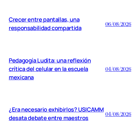
Crecer entre pantallas, una
06/08/2026
responsabilidad compartida
Pedagogía Ludita: una reflexión
crítica del celular en la escuela
04/08/2026
mexicana
¿Era necesario exhibirlos? USICAMM
04/08/2026
desata debate entre maestros