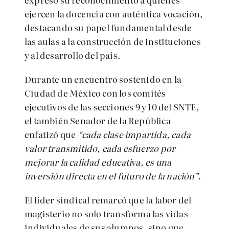
ejercen la docencia con auténtica vocación,
destacando su papel fundamental desde
las aulas a la construcción de instituciones
y al desarrollo del país.
Durante un encuentro sostenido en la
Ciudad de México con los comités
ejecutivos de las secciones 9 y 10 del SNTE,
el también Senador de la República
enfatizó que
“cada clase impartida, cada
valor transmitido, cada esfuerzo por
mejorar la calidad educativa, es una
inversión directa en el futuro de la nación”.
El líder sindical remarcó que la labor del
magisterio no solo transforma las vidas
individuales de sus alumnos, sino que