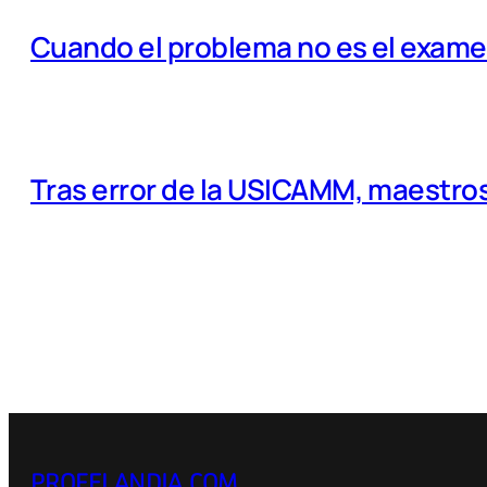
Cuando el problema no es el examen
Tras error de la USICAMM, maestros
PROFELANDIA.COM