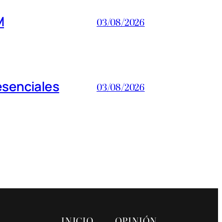
M
03/08/2026
esenciales
03/08/2026
INICIO
OPINIÓN