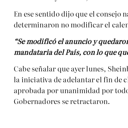
En ese sentido dijo que el consejo n
determinaron no modificar el cale
“Se modificó el anuncio y quedaron
mandataria del País, con lo que qued
Cabe señalar que ayer lunes, Shein
la iniciativa de adelantar el fin de 
aprobada por unanimidad por todos
Gobernadores se retractaron.