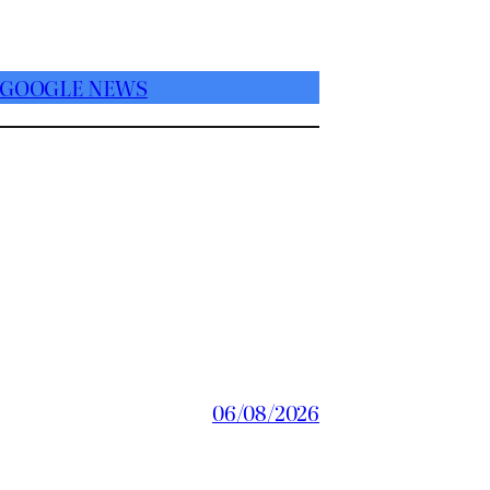
 GOOGLE NEWS
06/08/2026