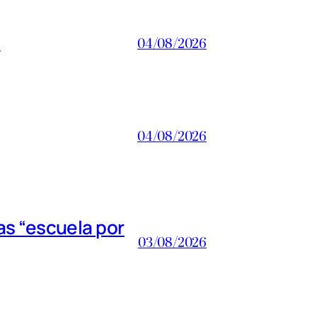
a
04/08/2026
04/08/2026
s “escuela por
03/08/2026