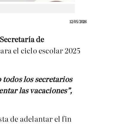
12/05/2026
Secretaría de
ra el ciclo escolar 2025
 todos los secretarios
ntar las vacaciones”,
ta de adelantar el fin