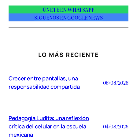
ÚNETE EN WHATSAPP
SÍGUENOS EN GOOGLE NEWS
LO MÁS RECIENTE
Crecer entre pantallas, una
06/08/2026
responsabilidad compartida
Pedagogía Ludita: una reflexión
crítica del celular en la escuela
04/08/2026
mexicana