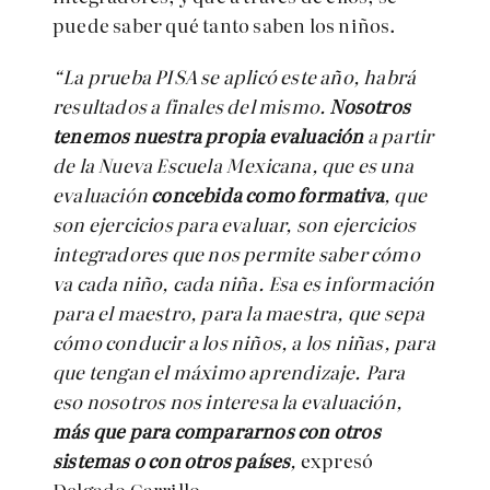
puede saber qué tanto saben los niños.
“La prueba PISA se aplicó este año, habrá
resultados a finales del mismo.
Nosotros
tenemos nuestra propia evaluación
a partir
de la Nueva Escuela Mexicana, que es una
evaluación
concebida como formativa
, que
son ejercicios para evaluar, son ejercicios
integradores que nos permite saber cómo
va cada niño, cada niña. Esa es información
para el maestro, para la maestra, que sepa
cómo conducir a los niños, a los niñas, para
que tengan el máximo aprendizaje. Para
eso nosotros nos interesa la evaluación,
más que para compararnos con otros
sistemas o con otros países
,
expresó
Delgado Carrillo.