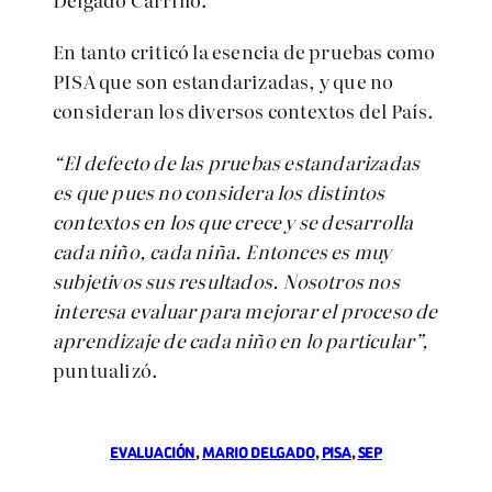
En tanto criticó la esencia de pruebas como
PISA que son estandarizadas, y que no
consideran los diversos contextos del País.
“El defecto de las pruebas estandarizadas
es que pues no considera los distintos
contextos en los que crece y se desarrolla
cada niño, cada niña. Entonces es muy
subjetivos sus resultados. Nosotros nos
interesa evaluar para mejorar el proceso de
aprendizaje de cada niño en lo particular”,
puntualizó.
EVALUACIÓN
, 
MARIO DELGADO
, 
PISA
, 
SEP