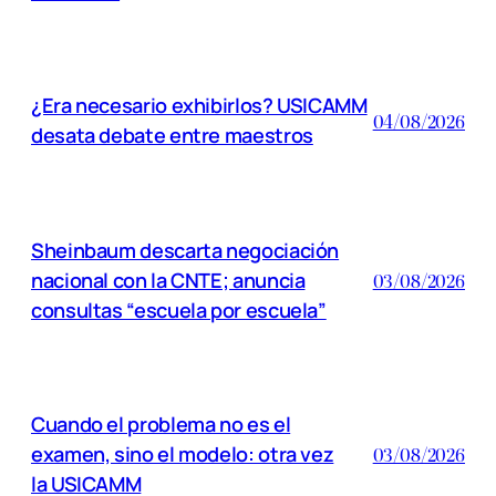
¿Era necesario exhibirlos? USICAMM
04/08/2026
desata debate entre maestros
Sheinbaum descarta negociación
nacional con la CNTE; anuncia
03/08/2026
consultas “escuela por escuela”
Cuando el problema no es el
examen, sino el modelo: otra vez
03/08/2026
la USICAMM