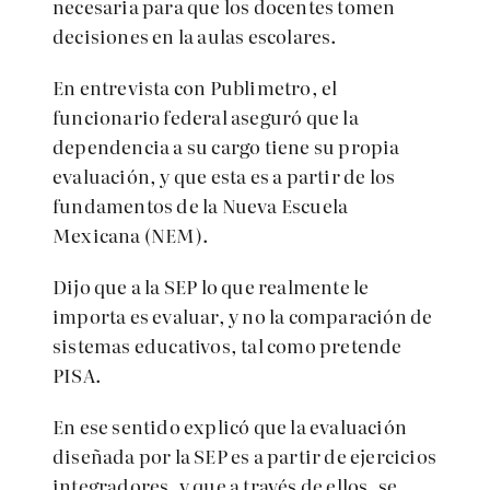
necesaria para que los docentes tomen
decisiones en la aulas escolares.
En entrevista con Publimetro, el
funcionario federal aseguró que la
dependencia a su cargo tiene su propia
evaluación, y que esta es a partir de los
fundamentos de la Nueva Escuela
Mexicana (NEM).
Dijo que a la SEP lo que realmente le
importa es evaluar, y no la comparación de
sistemas educativos, tal como pretende
PISA.
En ese sentido explicó que la evaluación
diseñada por la SEP es a partir de ejercicios
integradores, y que a través de ellos, se