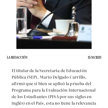
LA REDACCIÓN
15/10/2025
El titular de la Secretaría de Educación
Pública (SEP), Mario Delgado Carrillo,
afirmó que si bien se aplicó la prueba del
Programa para la Evaluación Internacional
de los Estudiantes (PISA por sus siglas en
inglés) en el País, esta no tiene la relevancia