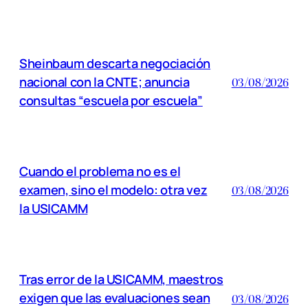
Sheinbaum descarta negociación
nacional con la CNTE; anuncia
03/08/2026
consultas “escuela por escuela”
Cuando el problema no es el
examen, sino el modelo: otra vez
03/08/2026
la USICAMM
Tras error de la USICAMM, maestros
exigen que las evaluaciones sean
03/08/2026