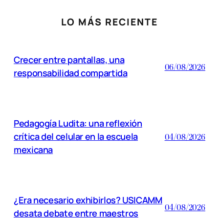
LO MÁS RECIENTE
Crecer entre pantallas, una
06/08/2026
responsabilidad compartida
Pedagogía Ludita: una reflexión
crítica del celular en la escuela
04/08/2026
mexicana
¿Era necesario exhibirlos? USICAMM
04/08/2026
desata debate entre maestros