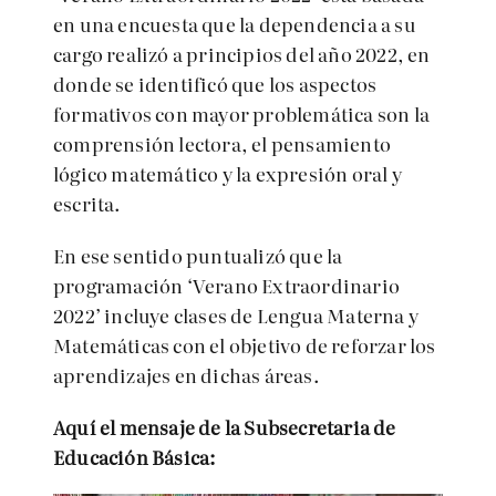
en una encuesta que la dependencia a su
cargo realizó a principios del año 2022, en
donde se identificó que los aspectos
formativos con mayor problemática son la
comprensión lectora, el pensamiento
lógico matemático y la expresión oral y
escrita.
En ese sentido puntualizó que la
programación ‘Verano Extraordinario
2022’ incluye clases de Lengua Materna y
Matemáticas con el objetivo de reforzar los
aprendizajes en dichas áreas.
Aquí el mensaje de la Subsecretaria de
Educación Básica: