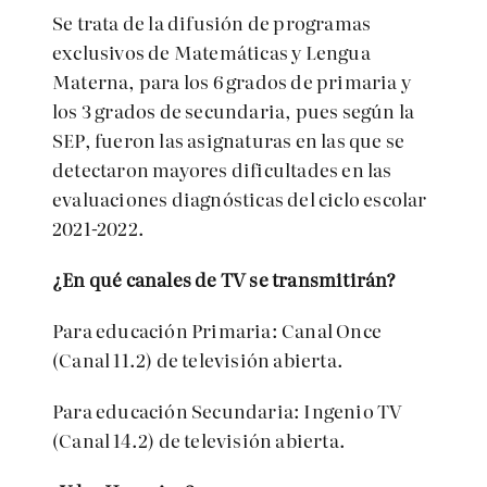
Se trata de la difusión de programas
exclusivos de Matemáticas y Lengua
Materna, para los 6 grados de primaria y
los 3 grados de secundaria, pues según la
SEP, fueron las asignaturas en las que se
detectaron mayores dificultades en las
evaluaciones diagnósticas del ciclo escolar
2021-2022.
¿En qué canales de TV se transmitirán?
Para educación Primaria: Canal Once
(Canal 11.2) de televisión abierta.
Para educación Secundaria: Ingenio TV
(Canal 14.2) de televisión abierta.