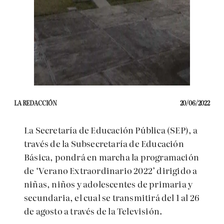
LA REDACCIÓN
20/06/2022
La Secretaría de Educación Pública (SEP), a
través de la Subsecretaría de Educación
Básica, pondrá en marcha la programación
de ‘Verano Extraordinario 2022’ dirigido a
niñas, niños y adolescentes de primaria y
secundaria, el cual se transmitirá del 1 al 26
de agosto a través de la Televisión.