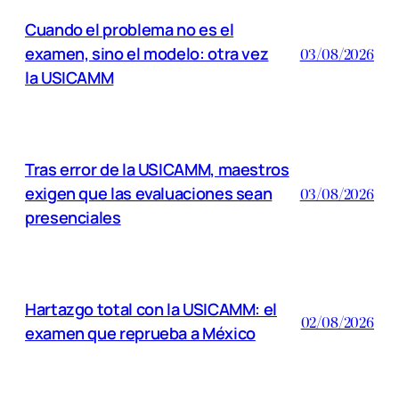
Cuando el problema no es el
examen, sino el modelo: otra vez
03/08/2026
la USICAMM
Tras error de la USICAMM, maestros
exigen que las evaluaciones sean
03/08/2026
presenciales
Hartazgo total con la USICAMM: el
02/08/2026
examen que reprueba a México