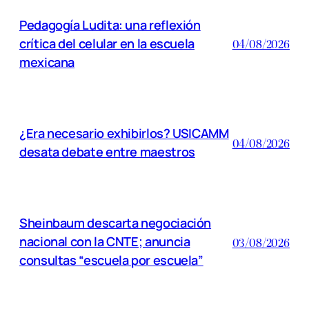
Pedagogía Ludita: una reflexión
crítica del celular en la escuela
04/08/2026
mexicana
¿Era necesario exhibirlos? USICAMM
04/08/2026
desata debate entre maestros
Sheinbaum descarta negociación
nacional con la CNTE; anuncia
03/08/2026
consultas “escuela por escuela”