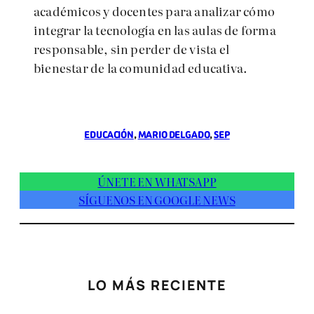
académicos y docentes para analizar cómo
integrar la tecnología en las aulas de forma
responsable, sin perder de vista el
bienestar de la comunidad educativa.
EDUCACIÓN
, 
MARIO DELGADO
, 
SEP
ÚNETE EN WHATSAPP
SÍGUENOS EN GOOGLE NEWS
LO MÁS RECIENTE