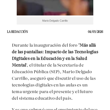
Mario Delgado Carrillo
LA REDACCIÓN
04/03/2026
Durante la inauguración del foro
‘Más allá
de las pantallas: Impacto de las Tecnologías
Digitales en la Educación y en la Salud
Mental
‘, el titular de la Secretaría de
Educación Pública (SEP), Mario Delgado
Carrillo, aseguró que discutir el uso de las
tecnologías digitales en las aulas es un
tema urgente para el presente y el futuro
del sistema educativo del país.
Y es que subrayó que el crecimiento del uso