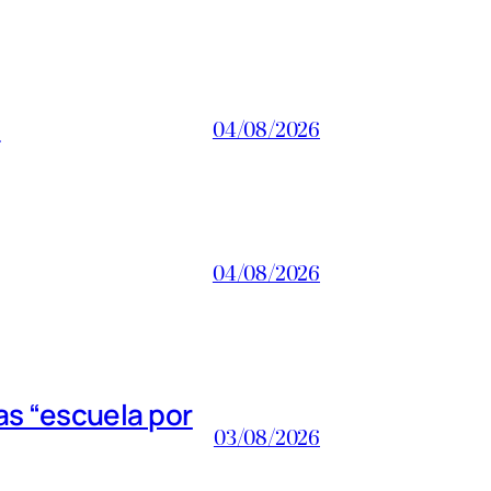
a
04/08/2026
04/08/2026
s “escuela por
03/08/2026