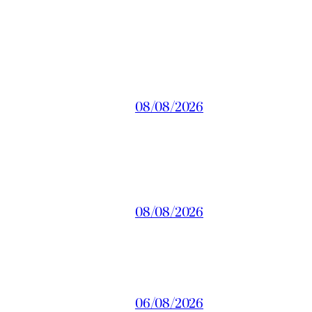
08/08/2026
08/08/2026
06/08/2026