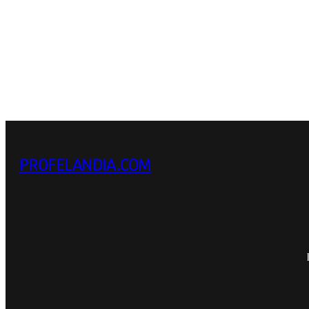
PROFELANDIA.COM