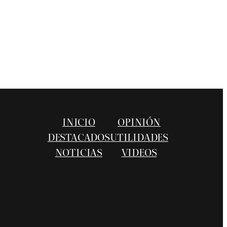
INICIO
OPINIÓN
DESTACADOS
UTILIDADES
NOTICIAS
VIDEOS