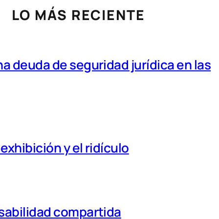
LO MÁS RECIENTE
a deuda de seguridad jurídica en las
xhibición y el ridículo
nsabilidad compartida