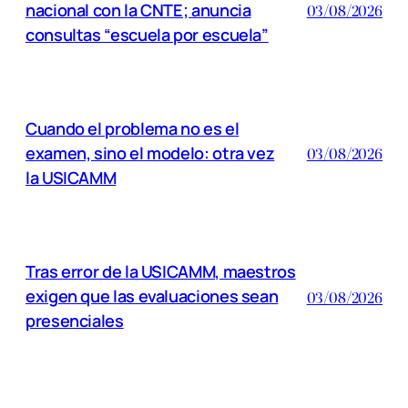
nacional con la CNTE; anuncia
03/08/2026
consultas “escuela por escuela”
Cuando el problema no es el
examen, sino el modelo: otra vez
03/08/2026
la USICAMM
Tras error de la USICAMM, maestros
exigen que las evaluaciones sean
03/08/2026
presenciales