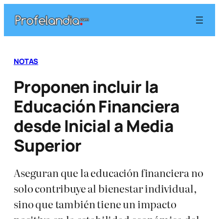
Saltar
al
contenido
NOTAS
Proponen incluir la
Educación Financiera
desde Inicial a Media
Superior
Aseguran que la educación financiera no
solo contribuye al bienestar individual,
sino que también tiene un impacto