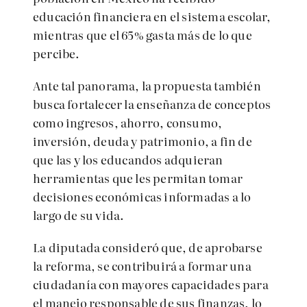
educación financiera en el sistema escolar,
mientras que el 65% gasta más de lo que
percibe.
Ante tal panorama, la propuesta también
busca fortalecer la enseñanza de conceptos
como ingresos, ahorro, consumo,
inversión, deuda y patrimonio, a fin de
que las y los educandos adquieran
herramientas que les permitan tomar
decisiones económicas informadas a lo
largo de su vida.
La diputada consideró que, de aprobarse
la reforma, se contribuirá a formar una
ciudadanía con mayores capacidades para
el manejo responsable de sus finanzas, lo