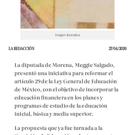
Imagen ilustrativa
LA REDACCIÓN
27/04/2026
La diputada de Morena,
Meggie Salgado
,
presentó una iniciativa para reformar el
artículo 29 de la
Ley General de Educación
de México
, con el objetivo de incorporar la
educación financiera en los planes y
programas de estudio de la educación
inicial, básica y media superior.
La propuesta que ya fue turnada a la