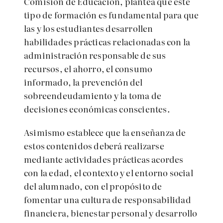
Comisión de Educación, plantea que este
tipo de formación es fundamental para que
las y los estudiantes desarrollen
habilidades prácticas relacionadas con la
administración responsable de sus
recursos, el ahorro, el consumo
informado, la prevención del
sobreendeudamiento y la toma de
decisiones económicas conscientes.
Asimismo establece que la enseñanza de
estos contenidos deberá realizarse
mediante actividades prácticas acordes
con la edad, el contexto y el entorno social
del alumnado, con el propósito de
fomentar una cultura de responsabilidad
financiera, bienestar personal y desarrollo