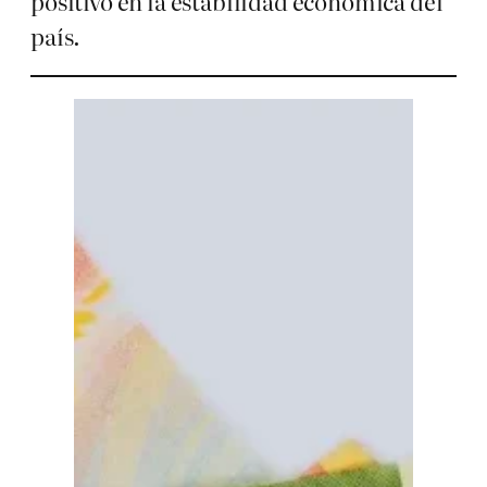
positivo en la estabilidad económica del
país.