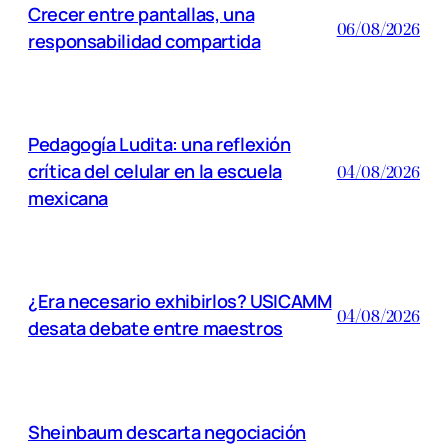
Crecer entre pantallas, una
06/08/2026
responsabilidad compartida
Pedagogía Ludita: una reflexión
crítica del celular en la escuela
04/08/2026
mexicana
¿Era necesario exhibirlos? USICAMM
04/08/2026
desata debate entre maestros
Sheinbaum descarta negociación