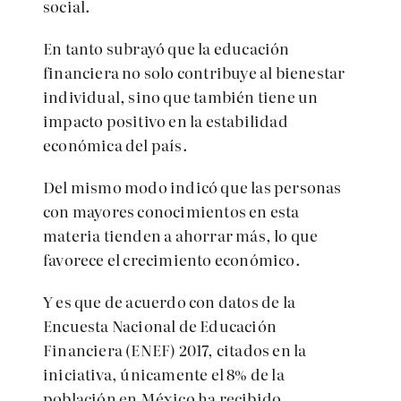
social.
En tanto subrayó que la educación
financiera no solo contribuye al bienestar
individual, sino que también tiene un
impacto positivo en la estabilidad
económica del país.
Del mismo modo indicó que las personas
con mayores conocimientos en esta
materia tienden a ahorrar más, lo que
favorece el crecimiento económico.
Y es que de acuerdo con datos de la
Encuesta Nacional de Educación
Financiera (ENEF) 2017, citados en la
iniciativa, únicamente el 8% de la
población en México ha recibido