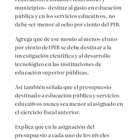
municipios– destine al gasto en educación
pública y en los servicios educativos, no
debe ser menor al ocho por ciento del PIB.
Agrega que de ese monto al menos el uno
por ciento del PIB se debe destinar a la
investigación científica y al desarrollo
tecnológico en las instituciones de
educación superior públicas.
Así también señala que el presupuesto
destinado a educación pública y servicios
educativos nunca sea menor al asignado en
el ejercicio fiscal anterior.
Explica que en la asignación del
presupuesto a cada uno de los niveles