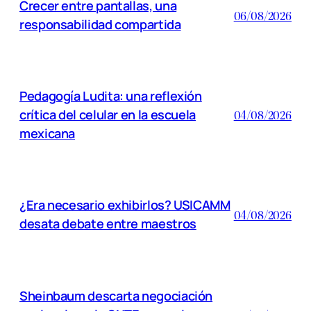
Crecer entre pantallas, una
06/08/2026
responsabilidad compartida
Pedagogía Ludita: una reflexión
crítica del celular en la escuela
04/08/2026
mexicana
¿Era necesario exhibirlos? USICAMM
04/08/2026
desata debate entre maestros
Sheinbaum descarta negociación