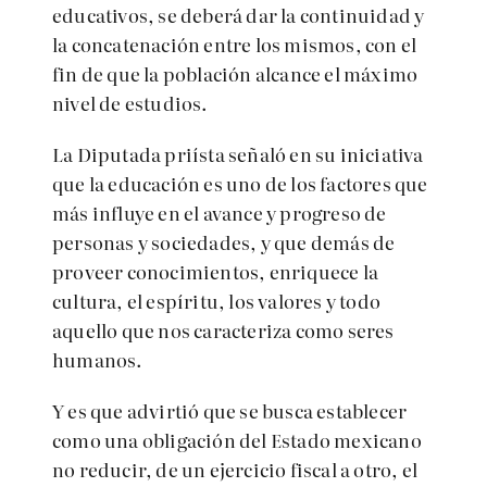
educativos, se deberá dar la continuidad y
la concatenación entre los mismos, con el
fin de que la población alcance el máximo
nivel de estudios.
La Diputada priísta señaló en su iniciativa
que la educación es uno de los factores que
más influye en el avance y progreso de
personas y sociedades, y que demás de
proveer conocimientos, enriquece la
cultura, el espíritu, los valores y todo
aquello que nos caracteriza como seres
humanos.
Y es que advirtió que se busca establecer
como una obligación del Estado mexicano
no reducir, de un ejercicio fiscal a otro, el