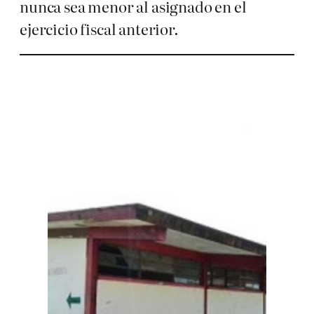
nunca sea menor al asignado en el
ejercicio fiscal anterior.