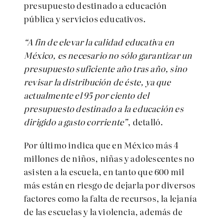
presupuesto destinado a educación
pública y servicios educativos.
“A fin de elevar la calidad educativa en
México, es necesario no sólo garantizar un
presupuesto suficiente año tras año, sino
revisar la distribución de éste, ya que
actualmente el 95 por ciento del
presupuesto destinado a la educación es
dirigido a gasto corriente”
, detalló.
Por último indica que en México más 4
millones de niños, niñas y adolescentes no
asisten a la escuela, en tanto que 600 mil
más están en riesgo de dejarla por diversos
factores como la falta de recursos, la lejanía
de las escuelas y la violencia, además de