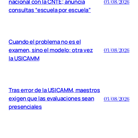
nacional con la CNTE; anuncia
03/08/2026
consultas “escuela por escuela”
Cuando el problema no es el
examen, sino el modelo: otra vez
03/08/2026
la USICAMM
Tras error de la USICAMM, maestros
exigen que las evaluaciones sean
03/08/2026
presenciales