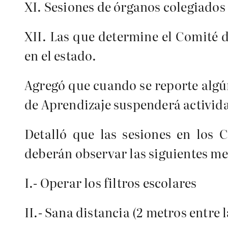
XI. Sesiones de órganos colegiados 
XII. Las que determine el Comité d
en el estado.
Agregó que cuando se reporte algú
de Aprendizaje suspenderá activid
Detalló que las sesiones en los 
deberán observar las siguientes m
I.- Operar los filtros escolares
II.- Sana distancia (2 metros entre l