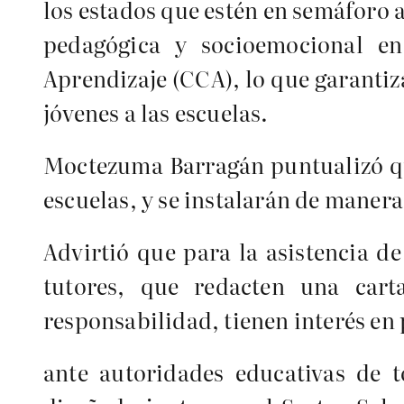
los estados que estén en semáforo a
pedagógica y socioemocional en
Aprendizaje (CCA), lo que garantiz
jóvenes a las escuelas.
Moctezuma Barragán puntualizó qu
escuelas, y se instalarán de manera
Advirtió que para la asistencia de
tutores, que redacten una cart
responsabilidad, tienen interés en 
ante autoridades educativas de t