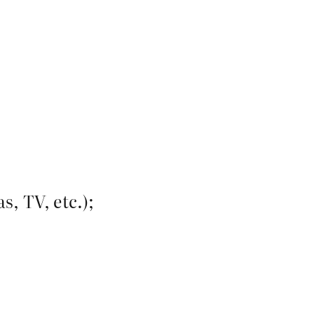
s, TV, etc.);