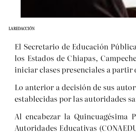
LA REDACCIÓN
El Secretario de Educación Públic
los Estados de Chiapas, Campeche
iniciar clases presenciales a partir
Lo anterior a decisión de sus auto
establecidas por las autoridades sa
Al encabezar la Quincuagésima P
Autoridades Educativas (CONAEDU)