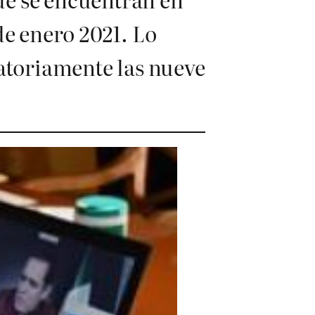
de enero 2021. Lo
gatoriamente las nueve