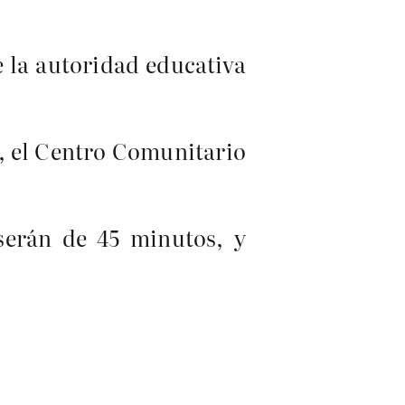
e la autoridad educativa
, el Centro Comunitario
serán de 45 minutos, y