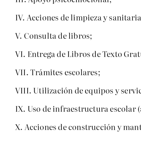
IV. Acciones de limpieza y sanitaria
V. Consulta de libros;
VI. Entrega de Libros de Texto Grat
VII. Trámites escolares;
VIII. Utilización de equipos y serv
IX. Uso de infraestructura escolar 
X. Acciones de construcción y man