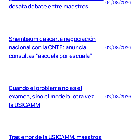
04/08/2026
desata debate entre maestros
Sheinbaum descarta negociación
nacional con la CNTE; anuncia
03/08/2026
consultas “escuela por escuela”
Cuando el problema no es el
examen, sino el modelo: otra vez
03/08/2026
la USICAMM
Tras error de la USICAMM, maestros