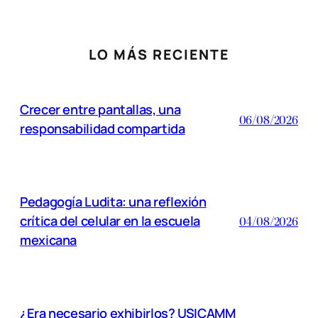
LO MÁS RECIENTE
Crecer entre pantallas, una
06/08/2026
responsabilidad compartida
Pedagogía Ludita: una reflexión
crítica del celular en la escuela
04/08/2026
mexicana
¿Era necesario exhibirlos? USICAMM