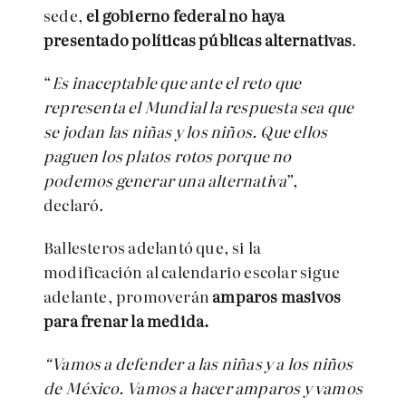
sede,
el gobierno federal no haya
presentado políticas públicas alternativas
.
“
Es inaceptable que ante el reto que
representa el Mundial la respuesta sea que
se jodan las niñas y los niños. Que ellos
paguen los platos rotos porque no
podemos generar una alternativa
”,
declaró.
Ballesteros adelantó que, si la
modificación al calendario escolar sigue
adelante, promoverán
amparos masivos
para frenar la medida.
“Vamos a defender a las niñas y a los niños
de México. Vamos a hacer amparos y vamos