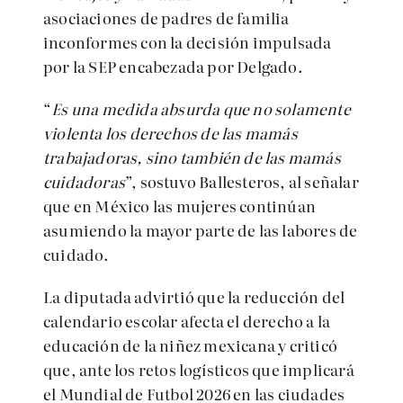
asociaciones de padres de familia
inconformes con la decisión impulsada
por la SEP encabezada por Delgado.
“
Es una medida absurda que no solamente
violenta los derechos de las mamás
trabajadoras, sino también de las mamás
cuidadoras
”, sostuvo Ballesteros, al señalar
que en México las mujeres continúan
asumiendo la mayor parte de las labores de
cuidado.
La diputada advirtió que la reducción del
calendario escolar afecta el derecho a la
educación de la niñez mexicana y criticó
que, ante los retos logísticos que implicará
el Mundial de Futbol 2026 en las ciudades