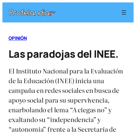
Saltar
al
contenido
OPINIÓN
Las paradojas del INEE.
El Instituto Nacional para la Evaluación
de la Educación (INEE) inicia una
campaña en redes sociales en busca de
apoyo social para su supervivencia,
enarbolando el lema “A ciegas no” y
exaltando su “independencia” y
“autonomía” frente a la Secretaría de