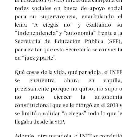
redes sociales en busca de apoyo social
para su supervivencia, enarbolando el
lema “A ciegas no” y exaltando su
“independencia” y “autonomía” frente a la
Secretaría de Educación Pública (SEP),
para evitar que esta Secretaría se convierta
en “juez y parte”.
Qué cosas de la vida, qué paradoja, el INEE
se encuentra ahora en capilla,
precisamente porque no quiso, no supo o
no pudo ejercer la autonomía
constitucional que se le otorgó en el 2013 y
se limitó a validar “a ciegas” todo lo que le
llegaba desde la SEP.
Además, otra paradoja, el INEE se convirtió