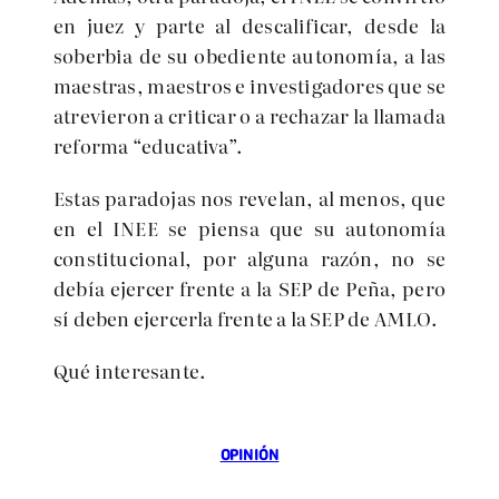
en juez y parte al descalificar, desde la
soberbia de su obediente autonomía, a las
maestras, maestros e investigadores que se
atrevieron a criticar o a rechazar la llamada
reforma “educativa”.
Estas paradojas nos revelan, al menos, que
en el INEE se piensa que su autonomía
constitucional, por alguna razón, no se
debía ejercer frente a la SEP de Peña, pero
sí deben ejercerla frente a la SEP de AMLO.
Qué interesante.
OPINIÓN