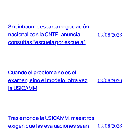
Sheinbaum descarta negociación
nacional con la CNTE; anuncia
03/08/2026
consultas “escuela por escuela”
Cuando el problema no es el
examen, sino el modelo: otra vez
03/08/2026
la USICAMM
Tras error de la USICAMM, maestros
exigen que las evaluaciones sean
03/08/2026