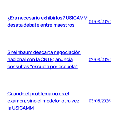
¿Era necesario exhibirlos? USICAMM
04/08/2026
desata debate entre maestros
Sheinbaum descarta negociación
nacional con la CNTE; anuncia
03/08/2026
consultas “escuela por escuela”
Cuando el problema no es el
examen, sino el modelo: otra vez
03/08/2026
la USICAMM