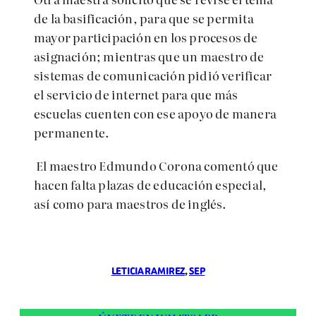
de la basificación, para que se permita
mayor participación en los procesos de
asignación; mientras que un maestro de
sistemas de comunicación pidió verificar
el servicio de internet para que más
escuelas cuenten con ese apoyo de manera
permanente.
El maestro Edmundo Corona comentó que
hacen falta plazas de educación especial,
así como para maestros de inglés.
LETICIA RAMIREZ
, 
SEP