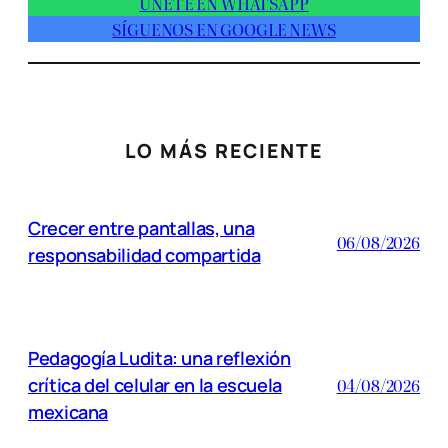
ÚNETE EN WHATSAPP
SÍGUENOS EN GOOGLE NEWS
LO MÁS RECIENTE
Crecer entre pantallas, una
06/08/2026
responsabilidad compartida
Pedagogía Ludita: una reflexión
crítica del celular en la escuela
04/08/2026
mexicana