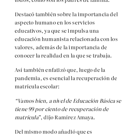
Destacó también sobre la importancia del
aspecto humano en los servicios
educativos, ya que se impulsa una
educación humanista relacionada con los
valores, además de la importancia de
conocer la realidad en la que se trabaja.
Así también enfatizó que, luego de la
pandemia, es esencial la recuperación de
matrícula escolar:
“Vamos bien, a nivel de Educación Básica se
tiene 99 por ciento de recuperación de
matrícula
”, dijo Ramírez Amaya.
Del mismo modo añadió que es