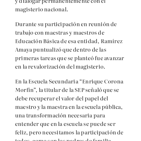
y dialogar permanentemente con el
magisterio nacional.
Durante su participación
en reunión de
trabajo con maestras y maestros de
Educación Básica de esa entidad, Ramírez
Amaya puntualizó que dentro de las
primeras tareas que se planteó fue avanzar
en la revalorización del magisterio.
En la Escuela Secundaria “Enrique Corona
Morfín”, la titular de la SEP señaló que se
debe recuperar el valor del papel del
maestro y la maestra en la escuela pública,
una transformación necesaria para
entender que en la escuela se puede ser
feliz, pero necesitamos la participación de
todos, como son los padres de familia.