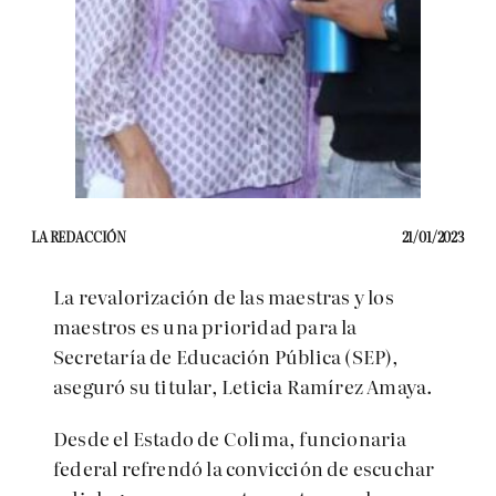
LA REDACCIÓN
21/01/2023
La revalorización de las maestras y los
maestros es una prioridad para la
Secretaría de Educación Pública (SEP),
aseguró su titular, Leticia Ramírez Amaya.
Desde el Estado de Colima, funcionaria
federal refrendó la convicción de escuchar