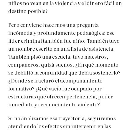
niños no vean en la violencia y el dinero fácil un
destino posible?
Pero conviene hacernos una pregunta
incómoda y profundamente pedagógica: ese
líder criminal también fue niño. También tuvo
un nombre escrito en una lista de asistencia.
También pisó una escuela, tuvo maestros,
compañeros, quizá sueños. ¿En qué momento
se debilitó la comunidad que debía sostenerlo?
¿Dónde se fracturó el acompañamiento
formativo? ¿Qué vacío fue ocupado por
estructuras que ofrecen pertenencia, poder
inmediato y reconocimiento violento?
Si no analizamos esa trayectoria, seguiremos
atendiendo los efectos sin intervenir en las