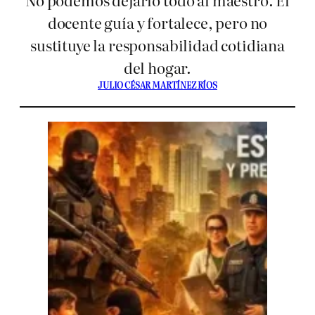
docente guía y fortalece, pero no
sustituye la responsabilidad cotidiana
del hogar.
JULIO CÉSAR MARTÍNEZ RÍOS