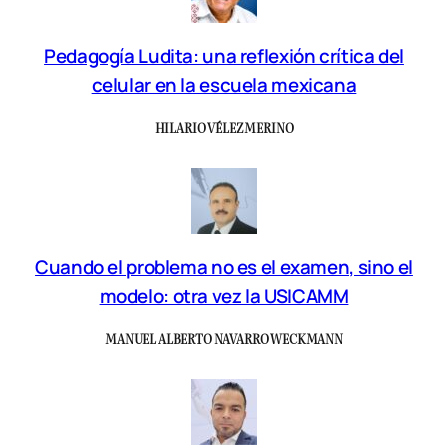
Pedagogía Ludita: una reflexión crítica del
celular en la escuela mexicana
HILARIO VÉLEZ MERINO
Cuando el problema no es el examen, sino el
modelo: otra vez la USICAMM
MANUEL ALBERTO NAVARRO WECKMANN