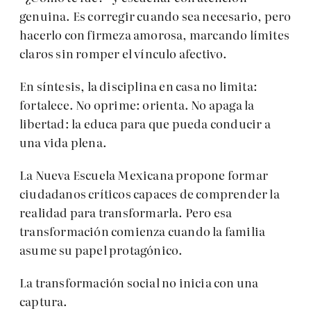
genuina. Es corregir cuando sea necesario, pero
hacerlo con firmeza amorosa, marcando límites
claros sin romper el vínculo afectivo.
En síntesis, la disciplina en casa no limita:
fortalece. No oprime: orienta. No apaga la
libertad: la educa para que pueda conducir a
una vida plena.
La Nueva Escuela Mexicana propone formar
ciudadanos críticos capaces de comprender la
realidad para transformarla. Pero esa
transformación comienza cuando la familia
asume su papel protagónico.
La transformación social no inicia con una
captura.