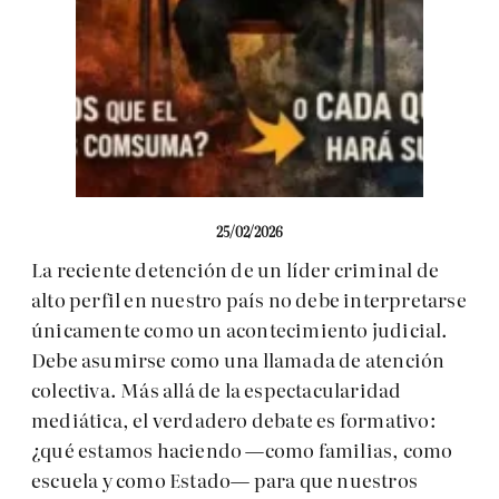
25/02/2026
La reciente detención de un líder criminal de
alto perfil en nuestro país no debe interpretarse
únicamente como un acontecimiento judicial.
Debe asumirse como una llamada de atención
colectiva. Más allá de la espectacularidad
mediática, el verdadero debate es formativo:
¿qué estamos haciendo —como familias, como
escuela y como Estado— para que nuestros