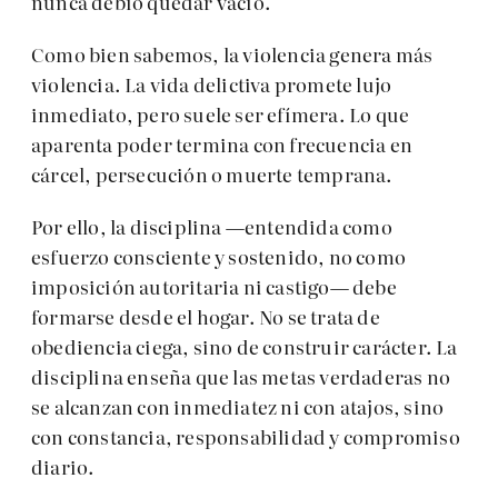
nunca debió quedar vacío.
Como bien sabemos, la violencia genera más
violencia. La vida delictiva promete lujo
inmediato, pero suele ser efímera. Lo que
aparenta poder termina con frecuencia en
cárcel, persecución o muerte temprana.
Por ello, la disciplina —entendida como
esfuerzo consciente y sostenido, no como
imposición autoritaria ni castigo— debe
formarse desde el hogar. No se trata de
obediencia ciega, sino de construir carácter. La
disciplina enseña que las metas verdaderas no
se alcanzan con inmediatez ni con atajos, sino
con constancia, responsabilidad y compromiso
diario.