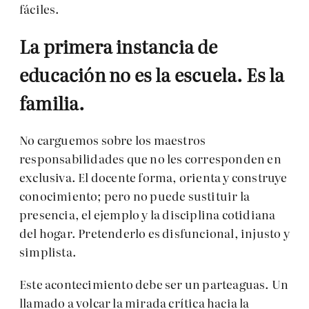
fáciles.
La primera instancia de
educación no es la escuela. Es la
familia.
No carguemos sobre los maestros
responsabilidades que no les corresponden en
exclusiva. El docente forma, orienta y construye
conocimiento; pero no puede sustituir la
presencia, el ejemplo y la disciplina cotidiana
del hogar. Pretenderlo es disfuncional, injusto y
simplista.
Este acontecimiento debe ser un parteaguas. Un
llamado a volcar la mirada crítica hacia la