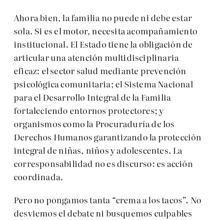
Ahora bien, la familia no puede ni debe estar
sola. Si es el motor, necesita acompañamiento
institucional. El Estado tiene la obligación de
articular una atención multidisciplinaria
eficaz: el sector salud mediante prevención
psicológica comunitaria; el Sistema Nacional
para el Desarrollo Integral de la Familia
fortaleciendo entornos protectores; y
organismos como la Procuraduría de los
Derechos Humanos garantizando la protección
integral de niñas, niños y adolescentes. La
corresponsabilidad no es discurso: es acción
coordinada.
Pero no pongamos tanta “crema a los tacos”. No
desviemos el debate ni busquemos culpables