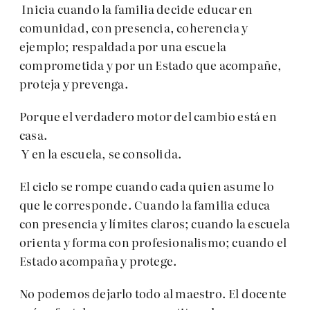
Inicia cuando la familia decide educar en
comunidad, con presencia, coherencia y
ejemplo; respaldada por una escuela
comprometida y por un Estado que acompañe,
proteja y prevenga.
Porque el verdadero motor del cambio está en
casa.
Y en la escuela, se consolida.
El ciclo se rompe cuando cada quien asume lo
que le corresponde. Cuando la familia educa
con presencia y límites claros; cuando la escuela
orienta y forma con profesionalismo; cuando el
Estado acompaña y protege.
No podemos dejarlo todo al maestro. El docente