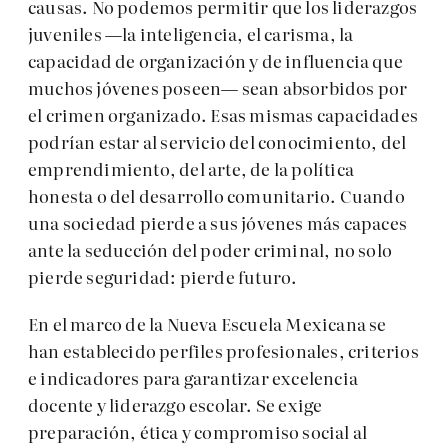
causas. No podemos permitir que los liderazgos
juveniles —la inteligencia, el carisma, la
capacidad de organización y de influencia que
muchos jóvenes poseen— sean absorbidos por
el crimen organizado. Esas mismas capacidades
podrían estar al servicio del conocimiento, del
emprendimiento, del arte, de la política
honesta o del desarrollo comunitario. Cuando
una sociedad pierde a sus jóvenes más capaces
ante la seducción del poder criminal, no solo
pierde seguridad: pierde futuro.
En el marco de la Nueva Escuela Mexicana se
han establecido perfiles profesionales, criterios
e indicadores para garantizar excelencia
docente y liderazgo escolar. Se exige
preparación, ética y compromiso social al