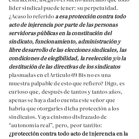
líder sindical puede tener: su perpetuidad.
¿Acaso lo referido
a esa protección contra todo
acto de injerencia por parte de las personas
servidoras públicas en la constitución del
sindicato,
funcionamiento, administración y
libre desarrollo de las elecciones sindicales, las
condiciones de elegibilidad, la reelección y/o la
destitución de las directivas de los sindicatos
plasmadas en el Artículo 69 Bis no es una
muestra palpable de esto que refiero? Digo, es
curioso que, después de tantos y tantos años,
apenas se haya dado cuenta este señor que
habría que otorgarles dicha protección a los
sindicatos. Vaya cinismo disfrazado de
“autonomía real”, pero, peor tantito:
¿protección contra todo acto de injerencia en la