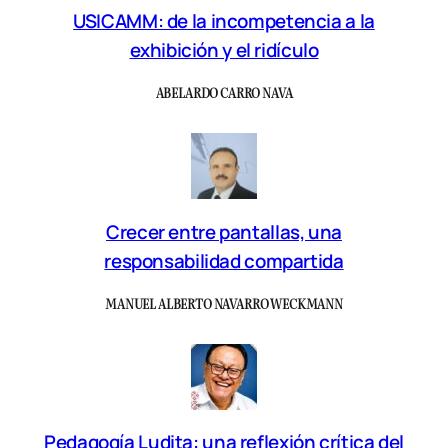
USICAMM: de la incompetencia a la
exhibición y el ridículo
ABELARDO CARRO NAVA
Crecer entre pantallas, una
responsabilidad compartida
MANUEL ALBERTO NAVARRO WECKMANN
Pedagogía Ludita: una reflexión crítica del