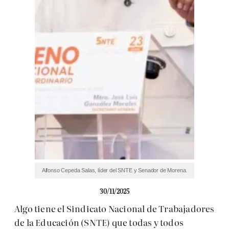
Alfonso Cepeda Salas, líder del SNTE y Senador de Morena.
30/11/2025
Algo tiene el Sindicato Nacional de Trabajadores
de la Educación (SNTE) que todas y todos