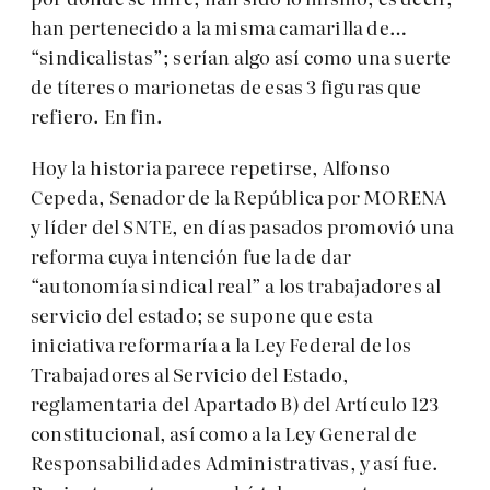
han pertenecido a la misma camarilla de…
“sindicalistas”; serían algo así como una suerte
de títeres o marionetas de esas 3 figuras que
refiero. En fin.
Hoy la historia parece repetirse, Alfonso
Cepeda, Senador de la República por MORENA
y líder del SNTE, en días pasados promovió una
reforma cuya intención fue la de dar
“autonomía sindical real” a los trabajadores al
servicio del estado; se supone que esta
iniciativa reformaría a la Ley Federal de los
Trabajadores al Servicio del Estado,
reglamentaria del Apartado B) del Artículo 123
constitucional, así como a la Ley General de
Responsabilidades Administrativas, y así fue.