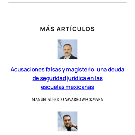
MÁS ARTÍCULOS
Acusaciones falsas y magisterio: una deuda
de seguridad jurídica en las
escuelas mexicanas
MANUEL ALBERTO NAVARRO WECKMANN