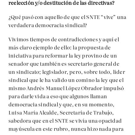
reelección y/o destitución de las directivas?
¿Qué pasó con aquello de que el SNTE “vive” una
verdadera democracia sindical?
Vivimos tiempos de contradicciones y aquí el
más claro ejemplo de ello: la propuesta de
iniciativa para reformar la ley provino de un
senador que también es secretario general de
un sindicato; legislador, pero, sobre todo, líder
sindical que le ha valido un comino la ley que el
mismo Andrés Manuel López Obrador impulsó
para darle vida a eso que algunos llaman
democracia sindical y que, en su momento,
Luisa María Alcalde, Secretaría de Trabajo,
sabedora que en el SNTE se vivía una opacidad
mayúscula en este rubro, nunca hizo nada para