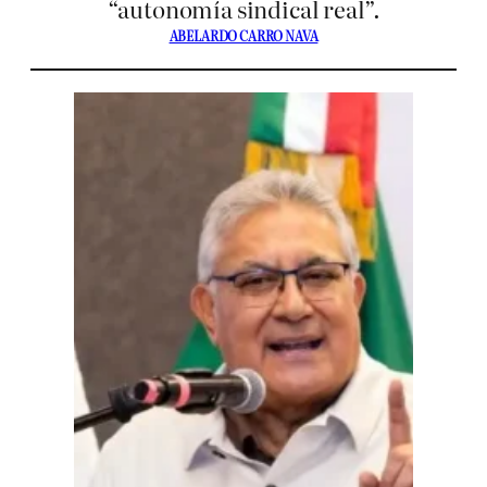
“autonomía sindical real”.
ABELARDO CARRO NAVA