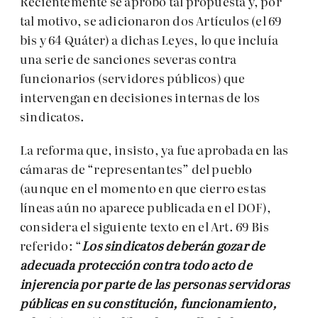
Recientemente se aprobó tal propuesta y, por
tal motivo, se adicionaron dos Artículos (el 69
bis y 64 Quáter) a dichas Leyes, lo que incluía
una serie de sanciones severas contra
funcionarios (servidores públicos) que
intervengan en decisiones internas de los
sindicatos.
La reforma que, insisto, ya fue aprobada en las
cámaras de “representantes” del pueblo
(aunque en el momento en que cierro estas
líneas aún no aparece publicada en el DOF),
considera el siguiente texto en el Art. 69 Bis
referido: “
Los sindicatos deberán gozar de
adecuada protección contra todo acto de
injerencia por parte de las personas servidoras
públicas en su constitución, funcionamiento,