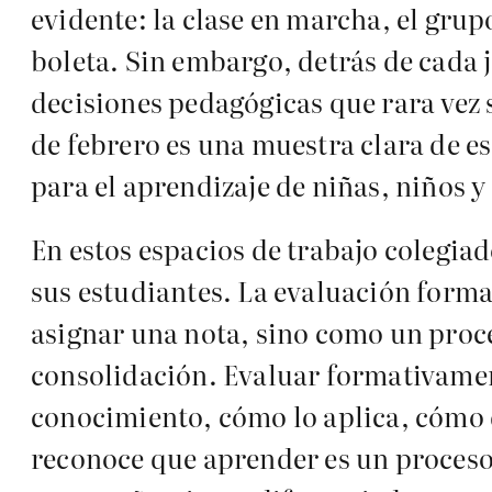
evidente: la clase en marcha, el grup
boleta. Sin embargo, detrás de cada j
decisiones pedagógicas que rara vez 
de febrero es una muestra clara de es
para el aprendizaje de niñas, niños y
En estos espacios de trabajo colegi
sus estudiantes. La evaluación forma
asignar una nota, sino como un proc
consolidación. Evaluar formativamen
conocimiento, cómo lo aplica, cómo 
reconoce que aprender es un proceso 