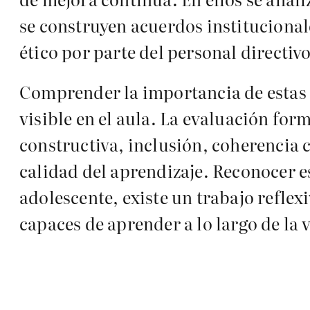
se construyen acuerdos instituciona
ético por parte del personal directiv
Comprender la importancia de estas
visible en el aula. La evaluación for
constructiva, inclusión, coherencia c
calidad del aprendizaje. Reconocer e
adolescente, existe un trabajo refle
capaces de aprender a lo largo de la