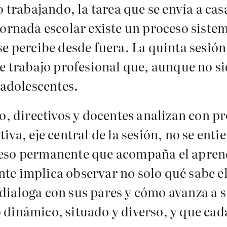
o trabajando, la tarea que se envía a cas
ornada escolar existe un proceso sistem
se percibe desde fuera. La quinta sesión
e trabajo profesional que, aunque no sie
 adolescentes.
ado, directivos y docentes analizan con
tiva, eje central de la sesión, no se en
eso permanente que acompaña el aprendi
te implica observar no solo qué sabe el
dialoga con sus pares y cómo avanza a s
dinámico, situado y diverso, y que cad