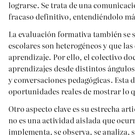
lograrse. Se trata de una comunicaci
fracaso definitivo, entendiéndolo m
La evaluación formativa también se s
escolares son heterogéneos y que las 
aprendizaje. Por ello, el colectivo d
aprendizajes desde distintos ángulos
y conversaciones pedagógicas. Esta 
oportunidades reales de mostrar lo q
Otro aspecto clave es su estrecha art
no es una actividad aislada que ocurre
implementa, se observa, se analiza, s