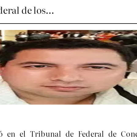
ederal de los…
 en el Tribunal de Federal de Conci