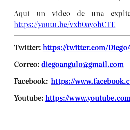
Aquí un video de una expli
https://youtu.be/vxh0ayohCTE
Twitter:
https://twitter.com/Dieg
Correo:
diegoangulo@gmail.com
Facebook:
https://www.facebook
Youtube:
https://www.youtube.c