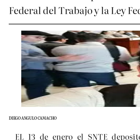
Federal del Trabajo y la Ley F
DIEGO ANGULO CAMACHO
EL 13 de enero el SNTE depositó