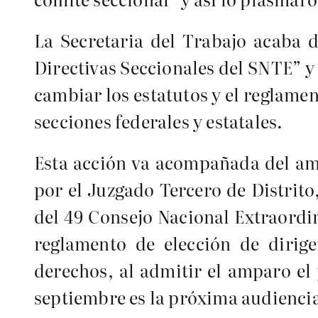
La Secretaria del Trabajo acaba 
Directivas Seccionales del SNTE” 
cambiar los estatutos y el reglamen
secciones federales y estatales.
Esta acción va acompañada del amp
por el Juzgado Tercero de Distrito
del 49 Consejo Nacional Extraordin
reglamento de elección de dirige
derechos, al admitir el amparo el 
septiembre es la próxima audienci