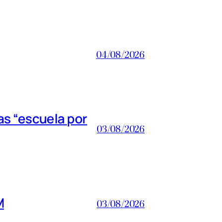
04/08/2026
s “escuela por
03/08/2026
M
03/08/2026