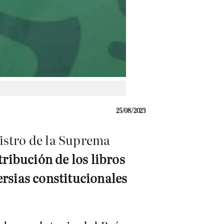
25/08/2023
istro de la Suprema
tribución de los libros
ersias constitucionales