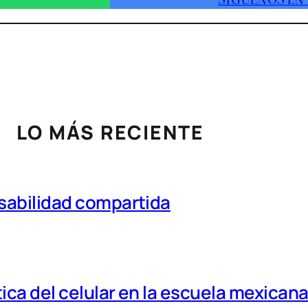
LO MÁS RECIENTE
nsabilidad compartida
tica del celular en la escuela mexican