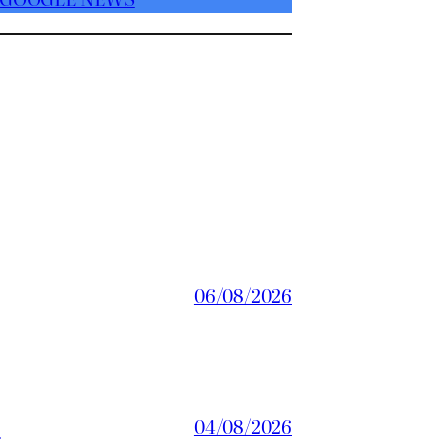
06/08/2026
a
04/08/2026