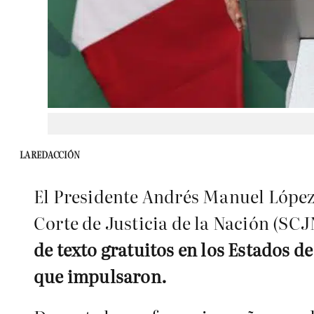
LA REDACCIÓN
El Presidente Andrés Manuel López 
Corte de Justicia de la Nación (SCJ
de texto gratuitos en los Estados d
que impulsaron.