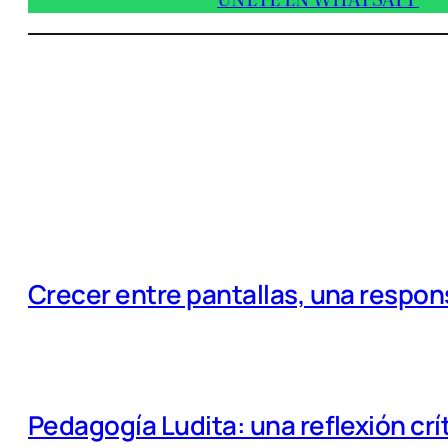
Crecer entre pantallas, una respo
Pedagogía Ludita: una reflexión crí