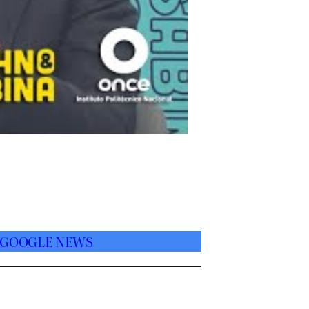
 GOOGLE NEWS