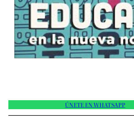
ÚNETE EN WHATSAPP