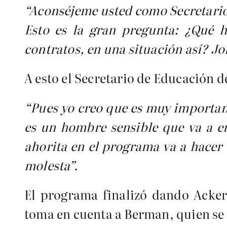
“Aconséjeme usted como Secretari
Esto es la gran pregunta: ¿Qué 
contratos, en una situación así? J
A esto el Secretario de Educación 
“Pues yo creo que es muy important
es un hombre sensible que va a en
ahorita en el programa va a hacer 
molesta”.
El programa finalizó dando Acker
toma en cuenta a Berman, quien se 