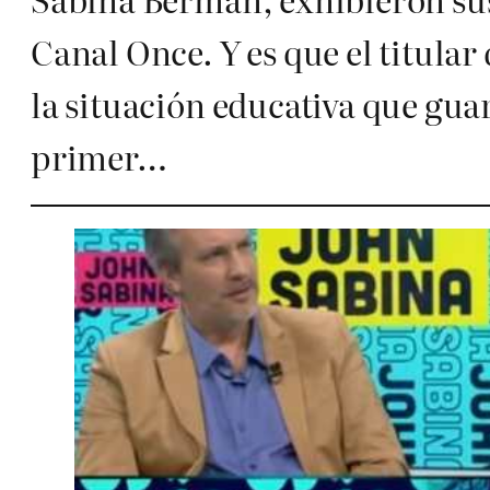
Canal Once. Y es que el titular
la situación educativa que gu
primer…