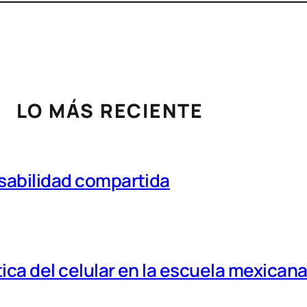
LO MÁS RECIENTE
nsabilidad compartida
tica del celular en la escuela mexican