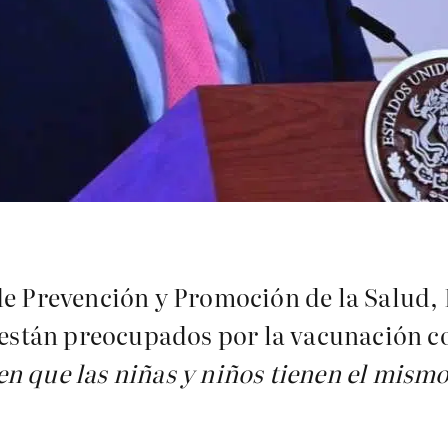
de Prevención y Promoción de la Salud,
 están preocupados por la vacunación co
en que las niñas y niños tienen el mism