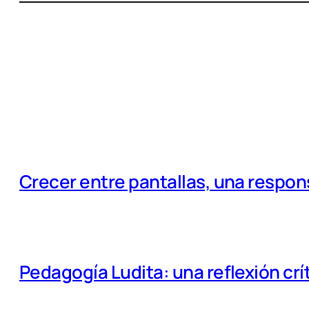
Crecer entre pantallas, una respo
Pedagogía Ludita: una reflexión crí