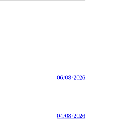
06/08/2026
a
04/08/2026