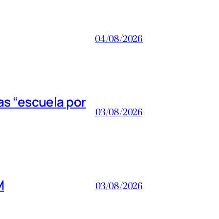
04/08/2026
s “escuela por
03/08/2026
M
03/08/2026