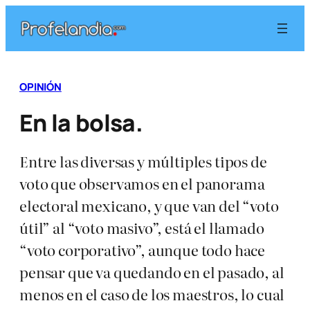
Saltar
al
contenido
OPINIÓN
En la bolsa.
Entre las diversas y múltiples tipos de
voto que observamos en el panorama
electoral mexicano, y que van del “voto
útil” al “voto masivo”, está el llamado
“voto corporativo”, aunque todo hace
pensar que va quedando en el pasado, al
menos en el caso de los maestros, lo cual