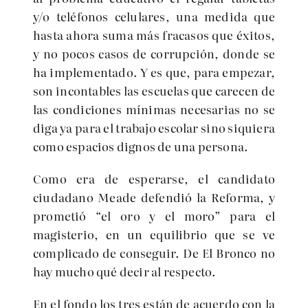
y/o teléfonos celulares, una medida que
hasta ahora suma más fracasos que éxitos,
y no pocos casos de corrupción, donde se
ha implementado. Y es que, para empezar,
son incontables las escuelas que carecen de
las condiciones mínimas necesarias no se
diga ya para el trabajo escolar sino siquiera
como espacios dignos de una persona.
Como era de esperarse, el candidato
ciudadano Meade defendió la Reforma, y
prometió “el oro y el moro” para el
magisterio, en un equilibrio que se ve
complicado de conseguir. De El Bronco no
hay mucho qué decir al respecto.
En el fondo los tres están de acuerdo con la