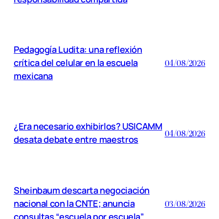
Pedagogía Ludita: una reflexión
crítica del celular en la escuela
04/08/2026
mexicana
¿Era necesario exhibirlos? USICAMM
04/08/2026
desata debate entre maestros
Sheinbaum descarta negociación
nacional con la CNTE; anuncia
03/08/2026
consultas “escuela por escuela”