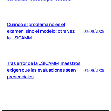
Cuando el problema no es el
examen, sino el modelo: otra vez
03/08/2026
la USICAMM
Tras error de la USICAMM, maestros
exigen que las evaluaciones sean
03/08/2026
presenciales