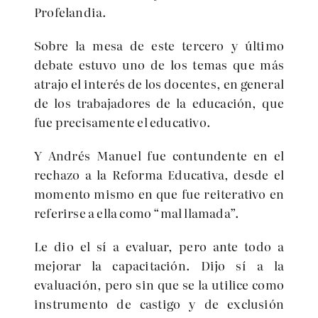
Profelandia.
Sobre la mesa de este tercero y último
debate estuvo uno de los temas que más
atrajo el interés de los docentes, en general
de los trabajadores de la educación, que
fue precisamente el educativo.
Y Andrés Manuel fue contundente en el
rechazo a la Reforma Educativa, desde el
momento mismo en que fue reiterativo en
referirse a ella como “mal llamada”.
Le dio el sí a evaluar, pero ante todo a
mejorar la capacitación. Dijo sí a la
evaluación, pero sin que se la utilice como
instrumento de castigo y de exclusión