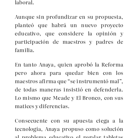
laboral.
Aunque sin profundizar en su propuesta,
planteó que habrá un nuevo proyecto
educativo, que considere la opinión y
participación de maestros y padres de
familia.
En tanto Anaya, quien aprobó la Reforma
pero ahora para quedar bien con los
maestros afirma que “se instrumentó mal”,
de todas maneras insistió en defenderla.
Lo mismo que Meade y El Bronco, con sus
matices y diferencias.
Consecuente con su apuesta ciega a la
tecnología, Anaya propuso como solución
al problema educativo el regalar tabletas