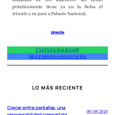
prácticamente tiene ya en la bolsa el
triunfo y su pase a Palacio Nacional.
OPINIÓN
ÚNETE EN WHATSAPP
SÍGUENOS EN GOOGLE NEWS
LO MÁS RECIENTE
Crecer entre pantallas, una
06/08/2026
responsabilidad compartida