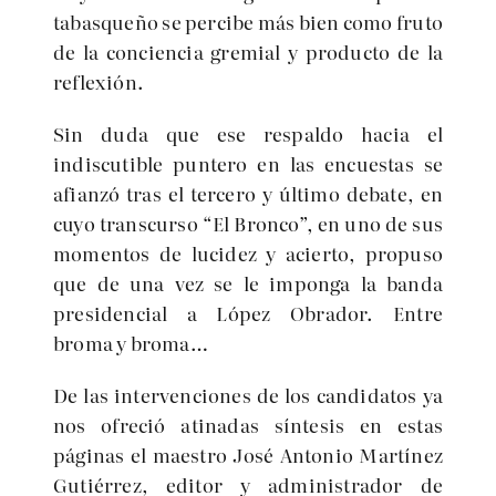
tabasqueño se percibe más bien como fruto
de la conciencia gremial y producto de la
reflexión.
Sin duda que ese respaldo hacia el
indiscutible puntero en las encuestas se
afianzó tras el tercero y último debate, en
cuyo transcurso “El Bronco”, en uno de sus
momentos de lucidez y acierto, propuso
que de una vez se le imponga la banda
presidencial a López Obrador. Entre
broma y broma…
De las intervenciones de los candidatos ya
nos ofreció atinadas síntesis en estas
páginas el maestro José Antonio Martínez
Gutiérrez, editor y administrador de