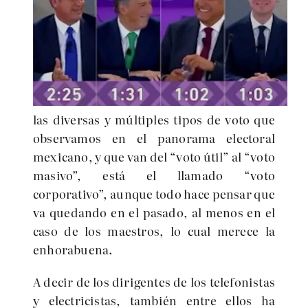
las diversas y múltiples tipos de voto que
observamos en el panorama electoral
mexicano, y que van del “voto útil” al “voto
masivo”, está el llamado “voto
corporativo”, aunque todo hace pensar que
va quedando en el pasado, al menos en el
caso de los maestros, lo cual merece la
enhorabuena.
A decir de los dirigentes de los telefonistas
y electricistas, también entre ellos ha