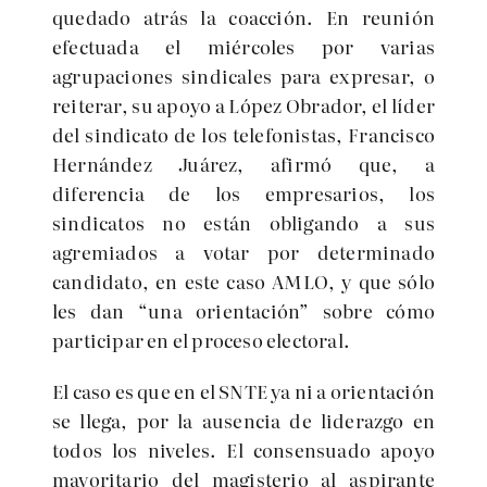
quedado atrás la coacción. En reunión
efectuada el miércoles por varias
agrupaciones sindicales para expresar, o
reiterar, su apoyo a López Obrador, el líder
del sindicato de los telefonistas, Francisco
Hernández Juárez, afirmó que, a
diferencia de los empresarios, los
sindicatos no están obligando a sus
agremiados a votar por determinado
candidato, en este caso AMLO, y que sólo
les dan “una orientación” sobre cómo
participar en el proceso electoral.
El caso es que en el SNTE ya ni a orientación
se llega, por la ausencia de liderazgo en
todos los niveles. El consensuado apoyo
mayoritario del magisterio al aspirante