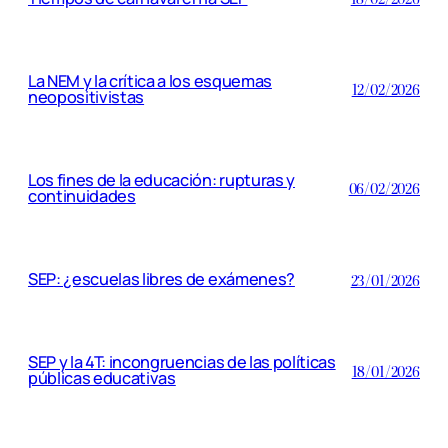
La NEM y la crítica a los esquemas
12/02/2026
neopositivistas
Los fines de la educación: rupturas y
06/02/2026
continuidades
SEP: ¿escuelas libres de exámenes?
23/01/2026
SEP y la 4T: incongruencias de las políticas
18/01/2026
públicas educativas