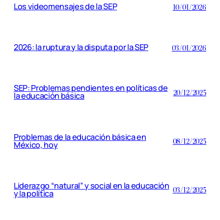
Los videomensajes de la SEP
10/01/2026
2026: la ruptura y la disputa por la SEP
03/01/2026
SEP: Problemas pendientes en políticas de
20/12/2025
la educación básica
Problemas de la educación básica en
08/12/2025
México, hoy
Liderazgo “natural” y social en la educación
03/12/2025
y la política