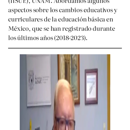
(IISUE), UNAM. Abordamos algunos
aspectos sobre los cambios educativos y
curriculares de la educación básica en
México, que se han registrado durante
los últimos años (2018-2023).