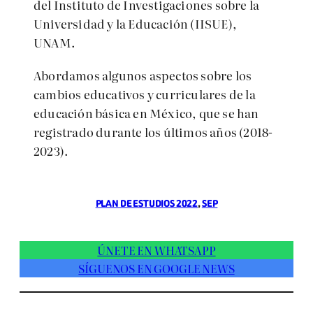
del Instituto de Investigaciones sobre la
Universidad y la Educación (IISUE),
UNAM.
Abordamos algunos aspectos sobre los
cambios educativos y curriculares de la
educación básica en México, que se han
registrado durante los últimos años (2018-
2023).
PLAN DE ESTUDIOS 2022
, 
SEP
ÚNETE EN WHATSAPP
SÍGUENOS EN GOOGLE NEWS