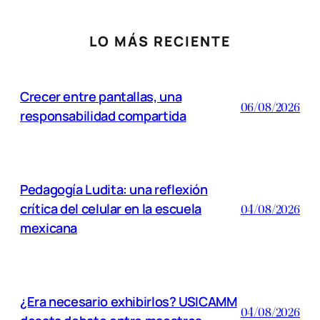
LO MÁS RECIENTE
Crecer entre pantallas, una
06/08/2026
responsabilidad compartida
Pedagogía Ludita: una reflexión
crítica del celular en la escuela
04/08/2026
mexicana
¿Era necesario exhibirlos? USICAMM
04/08/2026