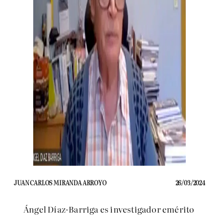
JUAN CARLOS MIRANDA ARROYO
26/03/2024
Ángel Díaz-Barriga es investigador emérito